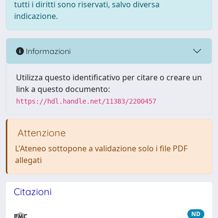
tutti i diritti sono riservati, salvo diversa
indicazione.
Informazioni
Utilizza questo identificativo per citare o creare un
link a questo documento:
https://hdl.handle.net/11383/2200457
Attenzione
L'Ateneo sottopone a validazione solo i file PDF
allegati
Citazioni
ND