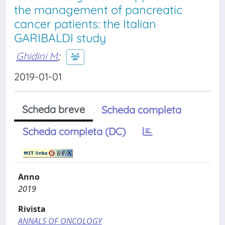
the management of pancreatic
cancer patients: the Italian
GARIBALDI study
Ghidini M
;
2019-01-01
Scheda breve
Scheda completa
Scheda completa (DC)
Anno
2019
Rivista
ANNALS OF ONCOLOGY