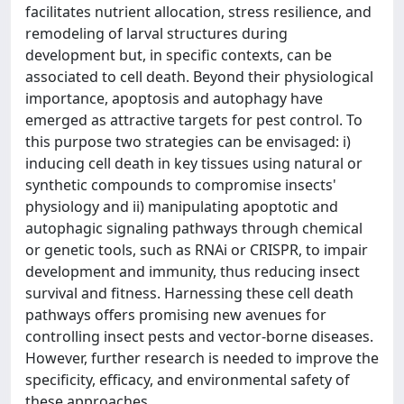
facilitates nutrient allocation, stress resilience, and
remodeling of larval structures during
development but, in specific contexts, can be
associated to cell death. Beyond their physiological
importance, apoptosis and autophagy have
emerged as attractive targets for pest control. To
this purpose two strategies can be envisaged: i)
inducing cell death in key tissues using natural or
synthetic compounds to compromise insects'
physiology and ii) manipulating apoptotic and
autophagic signaling pathways through chemical
or genetic tools, such as RNAi or CRISPR, to impair
development and immunity, thus reducing insect
survival and fitness. Harnessing these cell death
pathways offers promising new avenues for
controlling insect pests and vector-borne diseases.
However, further research is needed to improve the
specificity, efficacy, and environmental safety of
these approaches.