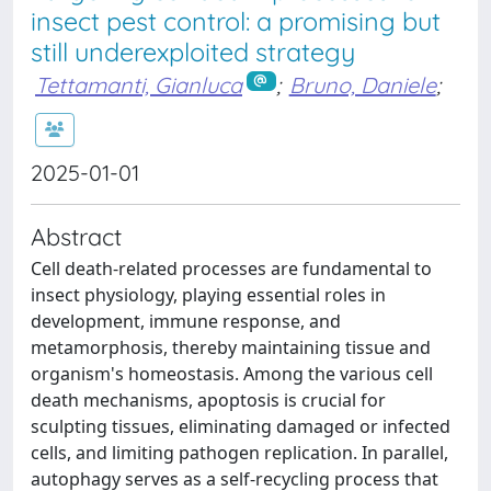
insect pest control: a promising but
still underexploited strategy
Tettamanti, Gianluca
;
Bruno, Daniele
;
2025-01-01
Abstract
Cell death-related processes are fundamental to
insect physiology, playing essential roles in
development, immune response, and
metamorphosis, thereby maintaining tissue and
organism's homeostasis. Among the various cell
death mechanisms, apoptosis is crucial for
sculpting tissues, eliminating damaged or infected
cells, and limiting pathogen replication. In parallel,
autophagy serves as a self-recycling process that