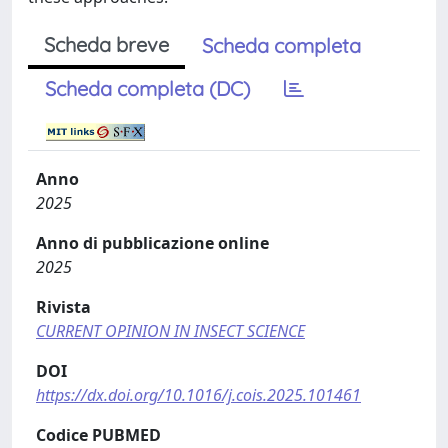
Scheda breve
Scheda completa
Scheda completa (DC)
Anno
2025
Anno di pubblicazione online
2025
Rivista
CURRENT OPINION IN INSECT SCIENCE
DOI
https://dx.doi.org/10.1016/j.cois.2025.101461
Codice PUBMED