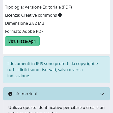
Tipologia: Versione Editoriale (PDF)
Licenza: Creative commons
Dimensione 2.82 MB
Formato Adobe PDF
Visualizza/Apri
I documenti in IRIS sono protetti da copyright e
tutti i diritti sono riservati, salvo diversa
indicazione.
Informazioni
Utilizza questo identificativo per citare o creare un