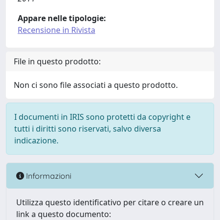
Appare nelle tipologie:
Recensione in Rivista
File in questo prodotto:
Non ci sono file associati a questo prodotto.
I documenti in IRIS sono protetti da copyright e
tutti i diritti sono riservati, salvo diversa
indicazione.
Informazioni
Utilizza questo identificativo per citare o creare un
link a questo documento: