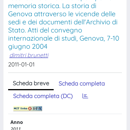
memoria storica. La storia di
Genova attraverso le vicende delle
sedi e dei documenti dell'Archivio di
Stato. Atti del convegno
internazionale di studi, Genova, 7-10
giugno 2004
dimitri brunetti
2011-01-01
Scheda breve
Scheda completa
Scheda completa (DC)
Anno
2011