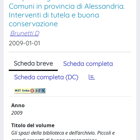
Comuni in provincia di Alessandria.
Interventi di tutela e buona
conservazione
Brunetti D
2009-01-01
Scheda breve
Scheda completa
Scheda completa (DC)
Anno
2009
Titolo del volume
Gli spazi della biblioteca e dell’archivio. Piccoli e