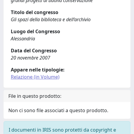
grandi progetti di buona conservazione
Titolo del congresso
Gli spazi della biblioteca e dell’archivio
Luogo del Congresso
Alessandria
Data del Congresso
20 novembre 2007
Appare nelle tipologie:
Relazione (in Volume)
File in questo prodotto:
Non ci sono file associati a questo prodotto.
I documenti in IRIS sono protetti da copyright e