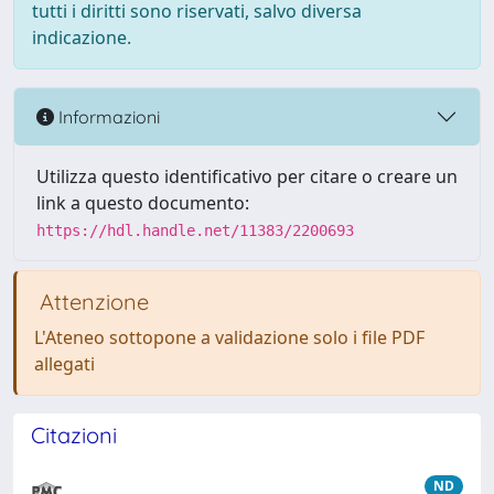
tutti i diritti sono riservati, salvo diversa
indicazione.
Informazioni
Utilizza questo identificativo per citare o creare un
link a questo documento:
https://hdl.handle.net/11383/2200693
Attenzione
L'Ateneo sottopone a validazione solo i file PDF
allegati
Citazioni
ND