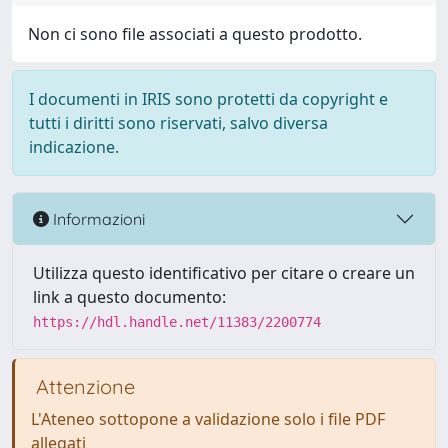
Non ci sono file associati a questo prodotto.
I documenti in IRIS sono protetti da copyright e
tutti i diritti sono riservati, salvo diversa
indicazione.
Informazioni
Utilizza questo identificativo per citare o creare un
link a questo documento:
https://hdl.handle.net/11383/2200774
Attenzione
L'Ateneo sottopone a validazione solo i file PDF
allegati