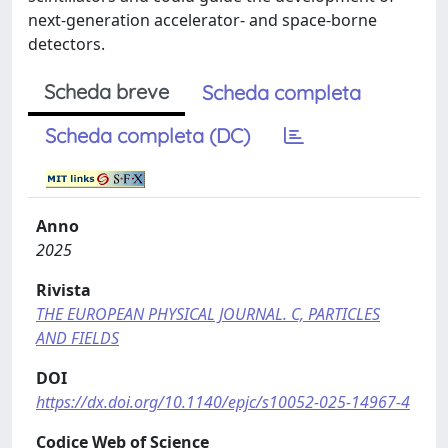
next-generation accelerator- and space-borne
detectors.
Scheda breve
Scheda completa
Scheda completa (DC)
Anno
2025
Rivista
THE EUROPEAN PHYSICAL JOURNAL. C, PARTICLES
AND FIELDS
DOI
https://dx.doi.org/10.1140/epjc/s10052-025-14967-4
Codice Web of Science