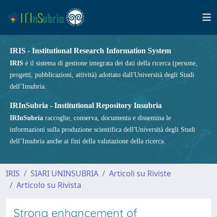
IRIS - Institutional Research Information System
IRIS
è il sistema di gestione integrata dei dati della ricerca (persone,
progetti, pubblicazioni, attività) adottato dall'Università degli Studi
dell’Insubria.
IRInSubria - Institutional Repository Insubria
IRInSubria
raccoglie, conserva, documenta e dissemina le
informazioni sulla produzione scientifica dell'Università degli Studi
dell’Insubria anche ai fini della valutazione della ricerca.
IRIS
SIARI UNINSUBRIA
Articoli su Riviste
Articolo su Rivista
Strong enhancement of