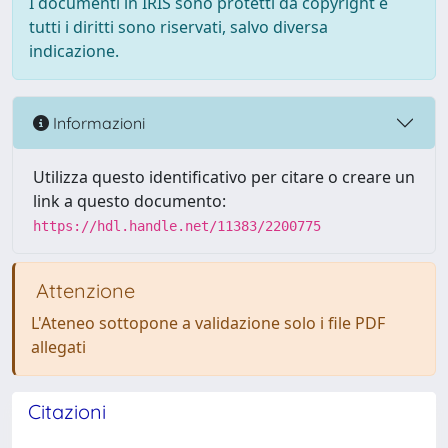
I documenti in IRIS sono protetti da copyright e
tutti i diritti sono riservati, salvo diversa
indicazione.
Informazioni
Utilizza questo identificativo per citare o creare un
link a questo documento:
https://hdl.handle.net/11383/2200775
Attenzione
L'Ateneo sottopone a validazione solo i file PDF
allegati
Citazioni