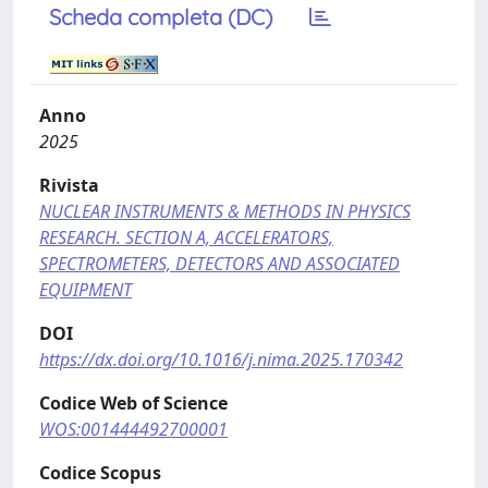
Scheda completa (DC)
Anno
2025
Rivista
NUCLEAR INSTRUMENTS & METHODS IN PHYSICS
RESEARCH. SECTION A, ACCELERATORS,
SPECTROMETERS, DETECTORS AND ASSOCIATED
EQUIPMENT
DOI
https://dx.doi.org/10.1016/j.nima.2025.170342
Codice Web of Science
WOS:001444492700001
Codice Scopus