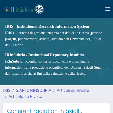
IRIS - Institutional Research Information System
IRIS
è il sistema di gestione integrata dei dati della ricerca (persone,
progetti, pubblicazioni, attività) adottato dall'Università degli Studi
dell’Insubria.
IRInSubria - Institutional Repository Insubria
IRInSubria
raccoglie, conserva, documenta e dissemina le
informazioni sulla produzione scientifica dell'Università degli Studi
dell’Insubria anche ai fini della valutazione della ricerca.
IRIS
SIARI UNINSUBRIA
Articoli su Riviste
Articolo su Rivista
Coherent radiation in axially