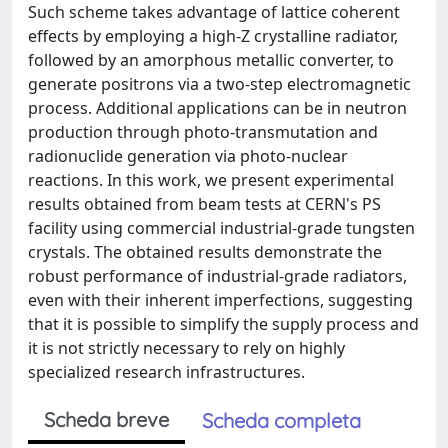
Such scheme takes advantage of lattice coherent
effects by employing a high-Z crystalline radiator,
followed by an amorphous metallic converter, to
generate positrons via a two-step electromagnetic
process. Additional applications can be in neutron
production through photo-transmutation and
radionuclide generation via photo-nuclear
reactions. In this work, we present experimental
results obtained from beam tests at CERN's PS
facility using commercial industrial-grade tungsten
crystals. The obtained results demonstrate the
robust performance of industrial-grade radiators,
even with their inherent imperfections, suggesting
that it is possible to simplify the supply process and
it is not strictly necessary to rely on highly
specialized research infrastructures.
Scheda breve
Scheda completa