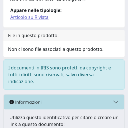
Appare nelle tipologie:
Articolo su Rivista
File in questo prodotto:
Non ci sono file associati a questo prodotto.
I documenti in IRIS sono protetti da copyright e
tutti i diritti sono riservati, salvo diversa
indicazione.
Informazioni
Utilizza questo identificativo per citare o creare un
link a questo documento: