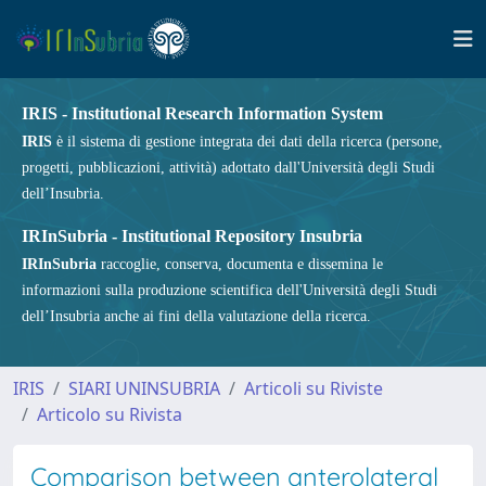
IRIS - Institutional Research Information System
IRIS
è il sistema di gestione integrata dei dati della ricerca (persone,
progetti, pubblicazioni, attività) adottato dall'Università degli Studi
dell’Insubria.
IRInSubria - Institutional Repository Insubria
IRInSubria
raccoglie, conserva, documenta e dissemina le
informazioni sulla produzione scientifica dell'Università degli Studi
dell’Insubria anche ai fini della valutazione della ricerca.
IRIS
SIARI UNINSUBRIA
Articoli su Riviste
Articolo su Rivista
Comparison between anterolateral