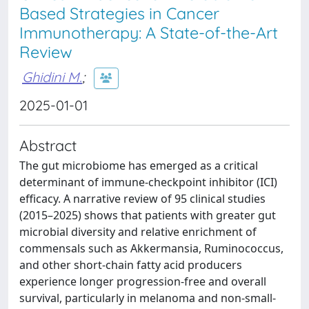
Based Strategies in Cancer
Immunotherapy: A State-of-the-Art
Review
Ghidini M.
;
2025-01-01
Abstract
The gut microbiome has emerged as a critical
determinant of immune-checkpoint inhibitor (ICI)
efficacy. A narrative review of 95 clinical studies
(2015–2025) shows that patients with greater gut
microbial diversity and relative enrichment of
commensals such as Akkermansia, Ruminococcus,
and other short-chain fatty acid producers
experience longer progression-free and overall
survival, particularly in melanoma and non-small-