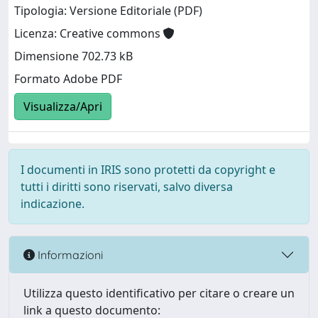
Tipologia: Versione Editoriale (PDF)
Licenza: Creative commons
Dimensione 702.73 kB
Formato Adobe PDF
Visualizza/Apri
I documenti in IRIS sono protetti da copyright e
tutti i diritti sono riservati, salvo diversa
indicazione.
Informazioni
Utilizza questo identificativo per citare o creare un
link a questo documento: