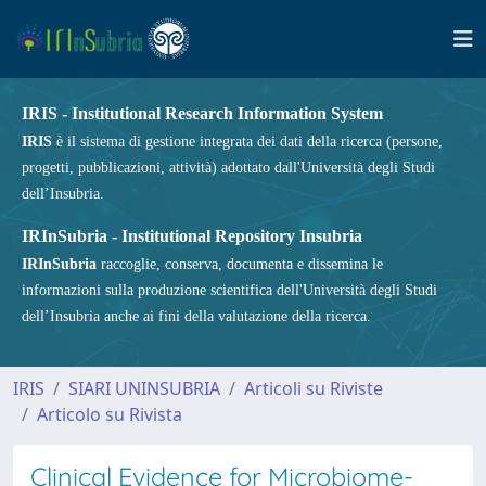
IRIS - Institutional Research Information System
IRIS
è il sistema di gestione integrata dei dati della ricerca (persone,
progetti, pubblicazioni, attività) adottato dall'Università degli Studi
dell’Insubria.
IRInSubria - Institutional Repository Insubria
IRInSubria
raccoglie, conserva, documenta e dissemina le
informazioni sulla produzione scientifica dell'Università degli Studi
dell’Insubria anche ai fini della valutazione della ricerca.
IRIS
SIARI UNINSUBRIA
Articoli su Riviste
Articolo su Rivista
Clinical Evidence for Microbiome-