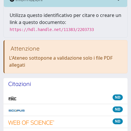
Utilizza questo identificativo per citare o creare un
link a questo documento:
https://hdl.handle.net/11383/2203733
Attenzione
L'Ateneo sottopone a validazione solo i file PDF
allegati
Citazioni
ND
ND
ND