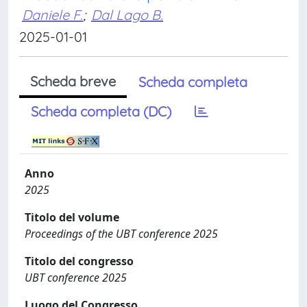
Daniele F.
;
Dal Lago B.
2025-01-01
Scheda breve
Scheda completa
Scheda completa (DC)
Anno
2025
Titolo del volume
Proceedings of the UBT conference 2025
Titolo del congresso
UBT conference 2025
Luogo del Congresso