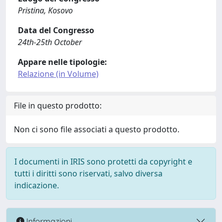
Pristina, Kosovo
Data del Congresso
24th-25th October
Appare nelle tipologie:
Relazione (in Volume)
File in questo prodotto:
Non ci sono file associati a questo prodotto.
I documenti in IRIS sono protetti da copyright e
tutti i diritti sono riservati, salvo diversa
indicazione.
Informazioni