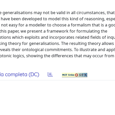
generalisations may not be valid in all circumstances, that 
 have been developed to model this kind of reasoning, espe
not easy for a modeller to choose a formalism that is a good
 this paper, we present a framework for formulating the
ptions which exploits and incorporates related fields of inqu
ing theory for generalisations. The resulting theory allows
als their ontological commitments. To illustrate and appl
nic logics, showing the differences that may occur from
a completa (DC)