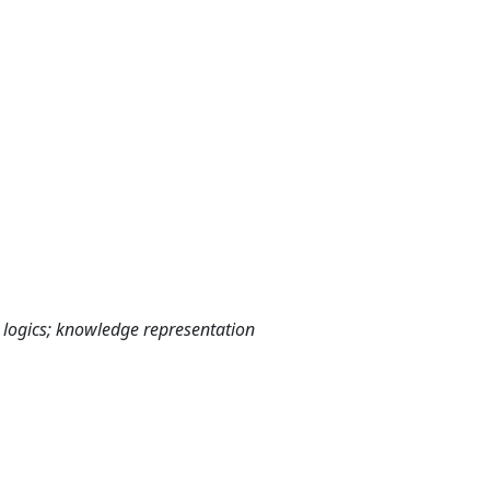
 logics; knowledge representation