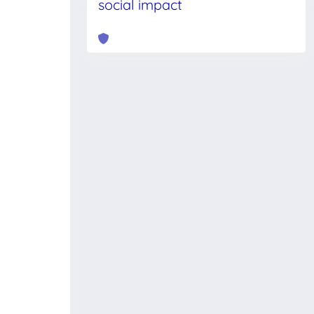
social impact