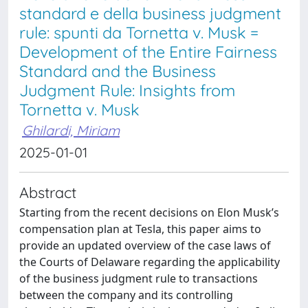
standard e della business judgment
rule: spunti da Tornetta v. Musk =
Development of the Entire Fairness
Standard and the Business
Judgment Rule: Insights from
Tornetta v. Musk
Ghilardi, Miriam
2025-01-01
Abstract
Starting from the recent decisions on Elon Musk’s
compensation plan at Tesla, this paper aims to
provide an updated overview of the case laws of
the Courts of Delaware regarding the applicability
of the business judgment rule to transactions
between the company and its controlling