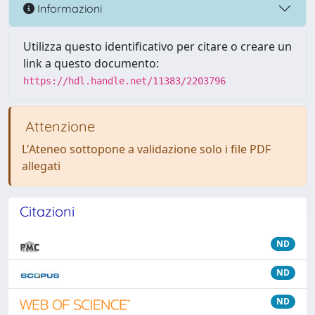
Informazioni
Utilizza questo identificativo per citare o creare un
link a questo documento:
https://hdl.handle.net/11383/2203796
Attenzione
L'Ateneo sottopone a validazione solo i file PDF
allegati
Citazioni
ND
ND
ND