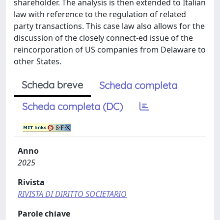
shareholder. The analysis is then extended to Italian
law with reference to the regulation of related
party transactions. This case law also allows for the
discussion of the closely connect-ed issue of the
reincorporation of US companies from Delaware to
other States.
Scheda breve
Scheda completa
Scheda completa (DC)
Anno
2025
Rivista
RIVISTA DI DIRITTO SOCIETARIO
Parole chiave