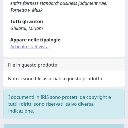
entire fairness standard; business judgment rule;
Tornetta v. Musk
Tutti gli autori
Ghilardi, Miriam
Appare nelle tipologie:
Articolo su Rivista
File in questo prodotto:
Non ci sono file associati a questo prodotto.
I documenti in IRIS sono protetti da copyright e
tutti i diritti sono riservati, salvo diversa
indicazione.