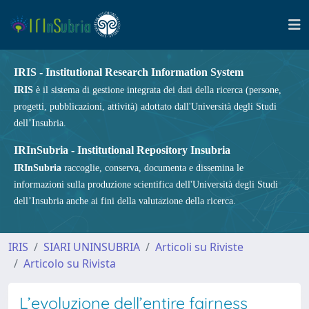
IRIS - Institutional Research Information System
IRIS
è il sistema di gestione integrata dei dati della ricerca (persone,
progetti, pubblicazioni, attività) adottato dall'Università degli Studi
dell’Insubria.
IRInSubria - Institutional Repository Insubria
IRInSubria
raccoglie, conserva, documenta e dissemina le
informazioni sulla produzione scientifica dell'Università degli Studi
dell’Insubria anche ai fini della valutazione della ricerca.
IRIS
SIARI UNINSUBRIA
Articoli su Riviste
Articolo su Rivista
L’evoluzione dell’entire fairness