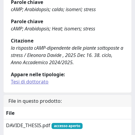
Parole chiave
cAMP; Arabidopsis; caldo; isomeri; stress
Parole chiave
cAMP; Arabidopsis; Heat; isomers; stress
Citazione
la risposta cAMP-dipendente delle piante sottoposte a
stress / Eleonora Davide , 2025 Dec 16. 38. ciclo,
Anno Accademico 2024/2025.
Appare nelle tipologie:
Tesi di dottorato
File in questo prodotto:
File
DAVIDE_THESIS.pdf
accesso aperto