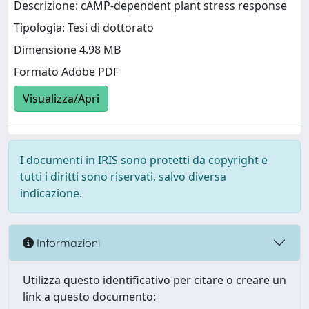
Descrizione: cAMP-dependent plant stress response
Tipologia: Tesi di dottorato
Dimensione 4.98 MB
Formato Adobe PDF
Visualizza/Apri
I documenti in IRIS sono protetti da copyright e
tutti i diritti sono riservati, salvo diversa
indicazione.
Informazioni
Utilizza questo identificativo per citare o creare un
link a questo documento: