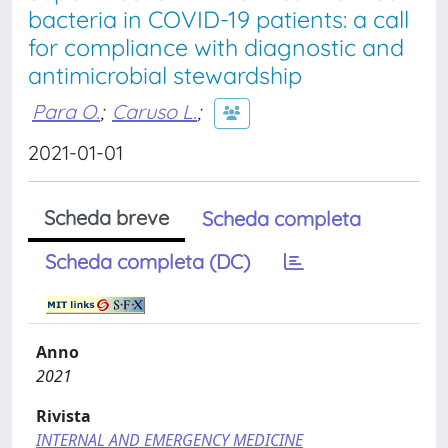
bacteria in COVID-19 patients: a call
for compliance with diagnostic and
antimicrobial stewardship
Para O.
;
Caruso L.
;
2021-01-01
Scheda breve
Scheda completa
Scheda completa (DC)
Anno
2021
Rivista
INTERNAL AND EMERGENCY MEDICINE