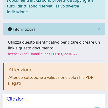
I documenti in IRIS sono protetti da copyright e
tutti i diritti sono riservati, salvo diversa
indicazione.
Informazioni
Utilizza questo identificativo per citare o creare un
link a questo documento:
https://hdl.handle.net/11383/2204322
Attenzione
L'Ateneo sottopone a validazione solo i file PDF
allegati
Citazioni