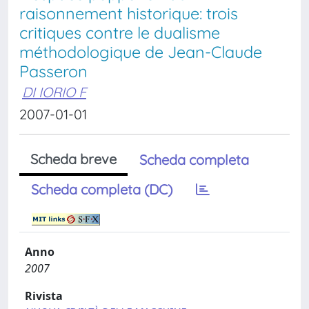
raisonnement historique: trois
critiques contre le dualisme
méthodologique de Jean-Claude
Passeron
DI IORIO F
2007-01-01
Scheda breve
Scheda completa
Scheda completa (DC)
Anno
2007
Rivista