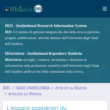
IRIS - Institutional Research Information System
IRIS
è il sistema di gestione integrata dei dati della ricerca (persone,
progetti, pubblicazioni, attività) adottato dall'Università degli Studi
dell’Insubria.
IRInSubria - Institutional Repository Insubria
IRInSubria
raccoglie, conserva, documenta e dissemina le
informazioni sulla produzione scientifica dell'Università degli Studi
dell’Insubria anche ai fini della valutazione della ricerca.
IRIS
SIARI UNINSUBRIA
Articoli su Riviste
Articolo su Rivista
L'espace poppérien du