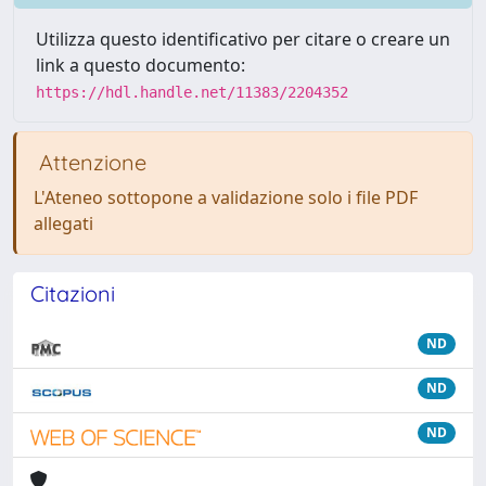
Utilizza questo identificativo per citare o creare un
link a questo documento:
https://hdl.handle.net/11383/2204352
Attenzione
L'Ateneo sottopone a validazione solo i file PDF
allegati
Citazioni
ND
ND
ND