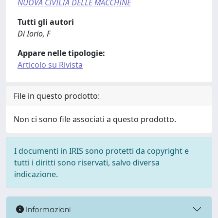
NUOVA CIVILTÀ DELLE MACCHINE
Tutti gli autori
Di Iorio, F
Appare nelle tipologie:
Articolo su Rivista
File in questo prodotto:
Non ci sono file associati a questo prodotto.
I documenti in IRIS sono protetti da copyright e
tutti i diritti sono riservati, salvo diversa
indicazione.
Informazioni