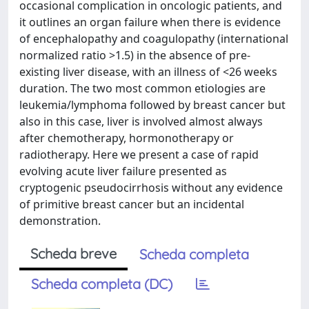
occasional complication in oncologic patients, and
it outlines an organ failure when there is evidence
of encephalopathy and coagulopathy (international
normalized ratio >1.5) in the absence of pre-
existing liver disease, with an illness of <26 weeks
duration. The two most common etiologies are
leukemia/lymphoma followed by breast cancer but
also in this case, liver is involved almost always
after chemotherapy, hormonotherapy or
radiotherapy. Here we present a case of rapid
evolving acute liver failure presented as
cryptogenic pseudocirrhosis without any evidence
of primitive breast cancer but an incidental
demonstration.
Scheda breve
Scheda completa
Scheda completa (DC)