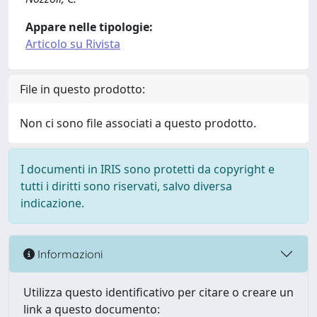
Appare nelle tipologie:
Articolo su Rivista
File in questo prodotto:
Non ci sono file associati a questo prodotto.
I documenti in IRIS sono protetti da copyright e
tutti i diritti sono riservati, salvo diversa
indicazione.
Informazioni
Utilizza questo identificativo per citare o creare un
link a questo documento: