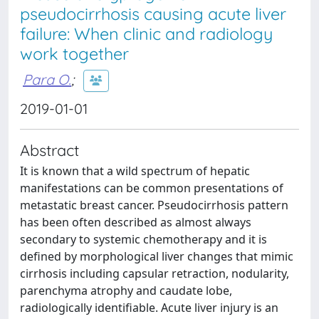
pseudocirrhosis causing acute liver
failure: When clinic and radiology
work together
Para O.
;
2019-01-01
Abstract
It is known that a wild spectrum of hepatic
manifestations can be common presentations of
metastatic breast cancer. Pseudocirrhosis pattern
has been often described as almost always
secondary to systemic chemotherapy and it is
defined by morphological liver changes that mimic
cirrhosis including capsular retraction, nodularity,
parenchyma atrophy and caudate lobe,
radiologically identifiable. Acute liver injury is an