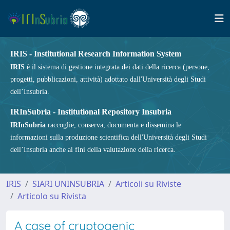
IRIS - Institutional Research Information System
IRIS
è il sistema di gestione integrata dei dati della ricerca (persone,
progetti, pubblicazioni, attività) adottato dall'Università degli Studi
dell’Insubria.
IRInSubria - Institutional Repository Insubria
IRInSubria
raccoglie, conserva, documenta e dissemina le
informazioni sulla produzione scientifica dell'Università degli Studi
dell’Insubria anche ai fini della valutazione della ricerca.
IRIS
SIARI UNINSUBRIA
Articoli su Riviste
Articolo su Rivista
A case of cryptogenic