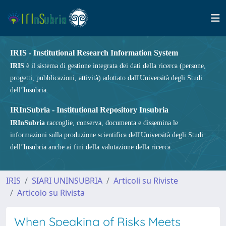
IRIS - Institutional Research Information System
IRIS
è il sistema di gestione integrata dei dati della ricerca (persone,
progetti, pubblicazioni, attività) adottato dall'Università degli Studi
dell’Insubria.
IRInSubria - Institutional Repository Insubria
IRInSubria
raccoglie, conserva, documenta e dissemina le
informazioni sulla produzione scientifica dell'Università degli Studi
dell’Insubria anche ai fini della valutazione della ricerca.
IRIS
SIARI UNINSUBRIA
Articoli su Riviste
Articolo su Rivista
When Speaking of Risks Meets