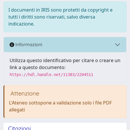
I documenti in IRIS sono protetti da copyright e
tutti i diritti sono riservati, salvo diversa
indicazione.
Informazioni
Utilizza questo identificativo per citare o creare un
link a questo documento:
https://hdl.handle.net/11383/2204511
Attenzione
L'Ateneo sottopone a validazione solo i file PDF
allegati
Citazioni