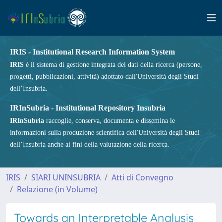
IRIS - Institutional Research Information System
IRIS
è il sistema di gestione integrata dei dati della ricerca (persone,
progetti, pubblicazioni, attività) adottato dall'Università degli Studi
dell’Insubria.
IRInSubria - Institutional Repository Insubria
IRInSubria
raccoglie, conserva, documenta e dissemina le
informazioni sulla produzione scientifica dell'Università degli Studi
dell’Insubria anche ai fini della valutazione della ricerca.
IRIS
SIARI UNINSUBRIA
Atti di Convegno
Relazione (in Volume)
Towards an Interpretable Analysis