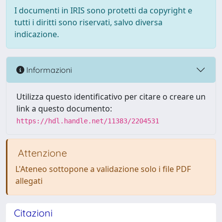
I documenti in IRIS sono protetti da copyright e
tutti i diritti sono riservati, salvo diversa
indicazione.
Informazioni
Utilizza questo identificativo per citare o creare un
link a questo documento:
https://hdl.handle.net/11383/2204531
Attenzione
L'Ateneo sottopone a validazione solo i file PDF
allegati
Citazioni