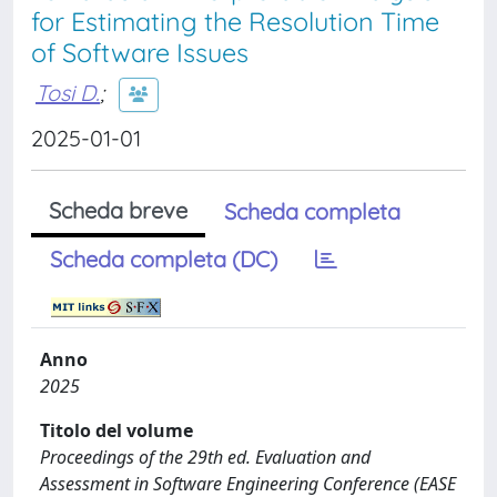
for Estimating the Resolution Time
of Software Issues
Tosi D.
;
2025-01-01
Scheda breve
Scheda completa
Scheda completa (DC)
Anno
2025
Titolo del volume
Proceedings of the 29th ed. Evaluation and
Assessment in Software Engineering Conference (EASE