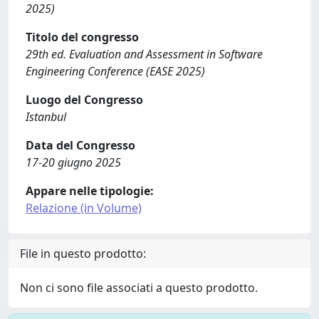
2025)
Titolo del congresso
29th ed. Evaluation and Assessment in Software
Engineering Conference (EASE 2025)
Luogo del Congresso
Istanbul
Data del Congresso
17-20 giugno 2025
Appare nelle tipologie:
Relazione (in Volume)
File in questo prodotto:
Non ci sono file associati a questo prodotto.