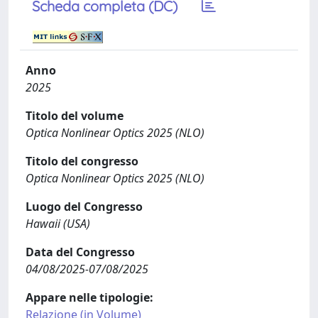
Scheda completa (DC)
Anno
2025
Titolo del volume
Optica Nonlinear Optics 2025 (NLO)
Titolo del congresso
Optica Nonlinear Optics 2025 (NLO)
Luogo del Congresso
Hawaii (USA)
Data del Congresso
04/08/2025-07/08/2025
Appare nelle tipologie:
Relazione (in Volume)