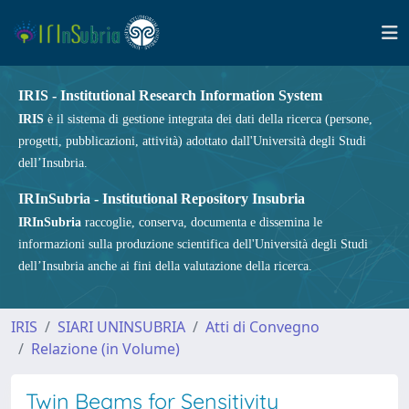
IRIS - Institutional Research Information System
IRIS
è il sistema di gestione integrata dei dati della ricerca (persone,
progetti, pubblicazioni, attività) adottato dall'Università degli Studi
dell’Insubria.
IRInSubria - Institutional Repository Insubria
IRInSubria
raccoglie, conserva, documenta e dissemina le
informazioni sulla produzione scientifica dell'Università degli Studi
dell’Insubria anche ai fini della valutazione della ricerca.
IRIS
SIARI UNINSUBRIA
Atti di Convegno
Relazione (in Volume)
Twin Beams for Sensitivity