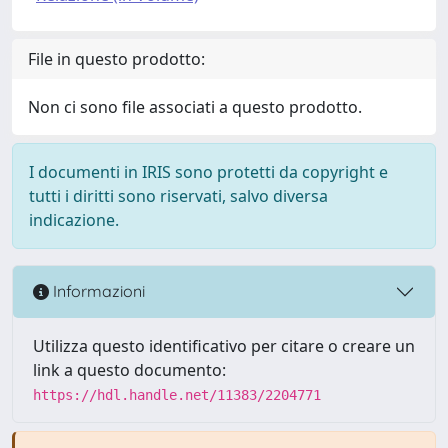
File in questo prodotto:
Non ci sono file associati a questo prodotto.
I documenti in IRIS sono protetti da copyright e
tutti i diritti sono riservati, salvo diversa
indicazione.
Informazioni
Utilizza questo identificativo per citare o creare un
link a questo documento:
https://hdl.handle.net/11383/2204771