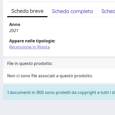
Scheda breve
Scheda completa
Sched
Anno
2021
Appare nelle tipologie:
Recensione in Rivista
File in questo prodotto:
Non ci sono file associati a questo prodotto.
I documenti in IRIS sono protetti da copyright e tutti i di