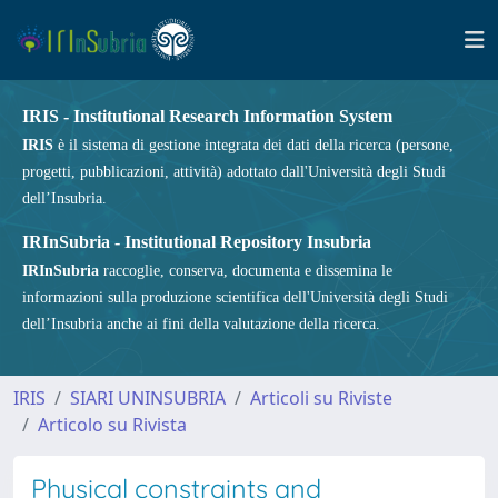
IRIS - Institutional Research Information System
IRIS
è il sistema di gestione integrata dei dati della ricerca (persone,
progetti, pubblicazioni, attività) adottato dall'Università degli Studi
dell’Insubria.
IRInSubria - Institutional Repository Insubria
IRInSubria
raccoglie, conserva, documenta e dissemina le
informazioni sulla produzione scientifica dell'Università degli Studi
dell’Insubria anche ai fini della valutazione della ricerca.
IRIS
SIARI UNINSUBRIA
Articoli su Riviste
Articolo su Rivista
Physical constraints and