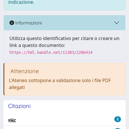
indicazione.
Informazioni
Utilizza questo identificativo per citare o creare un
link a questo documento:
https://hdl.handle.net/11383/2206414
Attenzione
L'Ateneo sottopone a validazione solo i file PDF
allegati
Citazioni
2