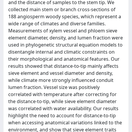
and the distance of samples to the stem tip. We
collected main stem or branch cross-sections of
188 angiosperm woody species, which represent a
wide range of climates and diverse families.
Measurements of xylem vessel and phloem sieve
element diameter, density, and lumen fraction were
used in phylogenetic structural equation models to
disentangle internal and climatic constraints on
their morphological and anatomical features. Our
results showed that distance-to-tip mainly affects
sieve element and vessel diameter and density,
while climate more strongly influenced conduit
lumen fraction. Vessel size was positively
correlated with temperature after correcting for
the distance-to-tip, while sieve element diameter
was correlated with water availability. Our results
highlight the need to account for distance-to-tip
when accessing anatomical variations linked to the
environment, and show that sieve element traits