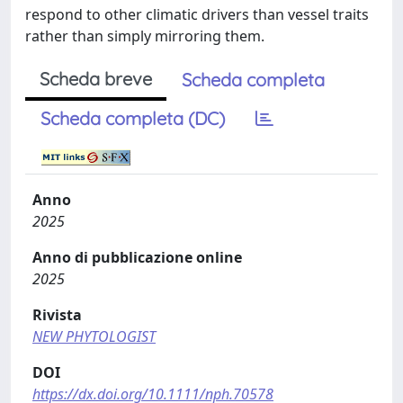
respond to other climatic drivers than vessel traits
rather than simply mirroring them.
Scheda breve
Scheda completa
Scheda completa (DC)
Anno
2025
Anno di pubblicazione online
2025
Rivista
NEW PHYTOLOGIST
DOI
https://dx.doi.org/10.1111/nph.70578