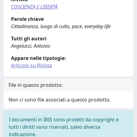
COSCIENZA E LIBERTÀ
Parole chiave
Cittadinanza, luogo di culto, pace, everyday life
Tutti gli autori
Angelucci, Antonio
Appare nelle tipologie:
Articolo su Rivista
File in questo prodotto:
Non ci sono file associati a questo prodotto.
I documenti in IRIS sono protetti da copyright e
tutti i diritti sono riservati, salvo diversa
indicazione.