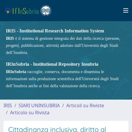
IRIS - Institutional Research Information System
IRIS
è il sistema di gestione integrata dei dati della ricerca (persone,
progetti, pubblicazioni, attività) adottato dall'Università degli Studi
dell’Insubria.
IRInSubria - Institutional Repository Insubria
IRInSubria
raccoglie, conserva, documenta e dissemina le
informazioni sulla produzione scientifica dell'Università degli Studi
dell’Insubria anche ai fini della valutazione della ricerca.
IRIS
SIARI UNINSUBRIA
Articoli su Riviste
Articolo su Rivista
Cittadinanza inclusiva, diritto al