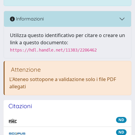
Informazioni
Utilizza questo identificativo per citare o creare un
link a questo documento:
https://hdl.handle.net/11383/2206462
Attenzione
L'Ateneo sottopone a validazione solo i file PDF
allegati
Citazioni
ND
ND