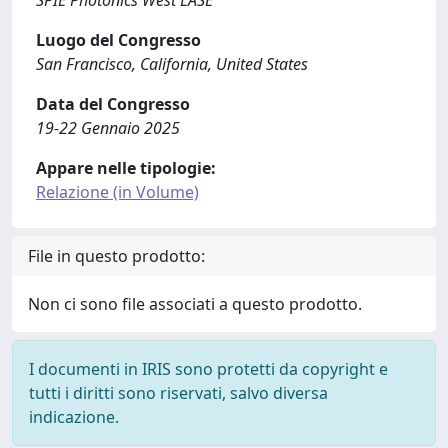
SPIE Photonics West LASE
Luogo del Congresso
San Francisco, California, United States
Data del Congresso
19-22 Gennaio 2025
Appare nelle tipologie:
Relazione (in Volume)
File in questo prodotto:
Non ci sono file associati a questo prodotto.
I documenti in IRIS sono protetti da copyright e
tutti i diritti sono riservati, salvo diversa
indicazione.