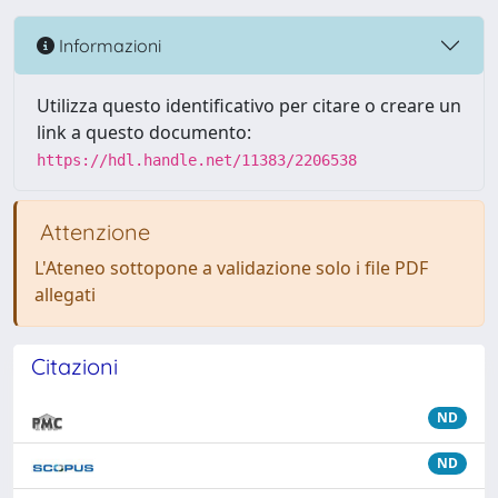
Informazioni
Utilizza questo identificativo per citare o creare un
link a questo documento:
https://hdl.handle.net/11383/2206538
Attenzione
L'Ateneo sottopone a validazione solo i file PDF
allegati
Citazioni
ND
ND