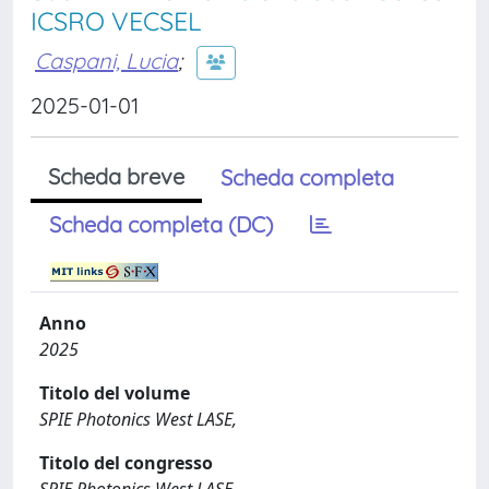
ICSRO VECSEL
Caspani, Lucia
;
2025-01-01
Scheda breve
Scheda completa
Scheda completa (DC)
Anno
2025
Titolo del volume
SPIE Photonics West LASE,
Titolo del congresso