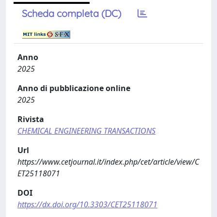
Scheda completa (DC)
Anno
2025
Anno di pubblicazione online
2025
Rivista
CHEMICAL ENGINEERING TRANSACTIONS
Url
https://www.cetjournal.it/index.php/cet/article/view/C
ET25118071
DOI
https://dx.doi.org/10.3303/CET25118071