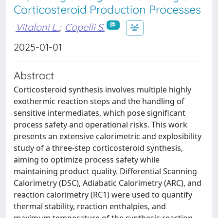
Corticosteroid Production Processes
Vitaloni L.
;
Copelli S.
2025-01-01
Abstract
Corticosteroid synthesis involves multiple highly
exothermic reaction steps and the handling of
sensitive intermediates, which pose significant
process safety and operational risks. This work
presents an extensive calorimetric and explosibility
study of a three-step corticosteroid synthesis,
aiming to optimize process safety while
maintaining product quality. Differential Scanning
Calorimetry (DSC), Adiabatic Calorimetry (ARC), and
reaction calorimetry (RC1) were used to quantify
thermal stability, reaction enthalpies, and