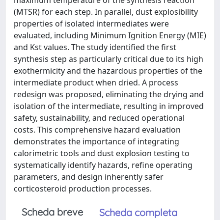
maximum temperature of the synthesis reaction
(MTSR) for each step. In parallel, dust explosibility
properties of isolated intermediates were
evaluated, including Minimum Ignition Energy (MIE)
and Kst values. The study identified the first
synthesis step as particularly critical due to its high
exothermicity and the hazardous properties of the
intermediate product when dried. A process
redesign was proposed, eliminating the drying and
isolation of the intermediate, resulting in improved
safety, sustainability, and reduced operational
costs. This comprehensive hazard evaluation
demonstrates the importance of integrating
calorimetric tools and dust explosion testing to
systematically identify hazards, refine operating
parameters, and design inherently safer
corticosteroid production processes.
Scheda breve
Scheda completa