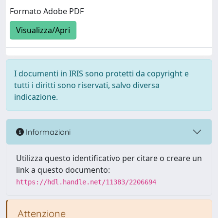
Formato Adobe PDF
Visualizza/Apri
I documenti in IRIS sono protetti da copyright e
tutti i diritti sono riservati, salvo diversa
indicazione.
Informazioni
Utilizza questo identificativo per citare o creare un
link a questo documento:
https://hdl.handle.net/11383/2206694
Attenzione