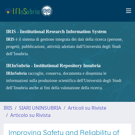
IRIS - Institutional Research Information System
IRIS
è il sistema di gestione integrata dei dati della ricerca (persone,
progetti, pubblicazioni, attività) adottato dall'Università degli Studi
dell’Insubria.
IRInSubria - Institutional Repository Insubria
IRInSubria
raccoglie, conserva, documenta e dissemina le
informazioni sulla produzione scientifica dell'Università degli Studi
dell’Insubria anche ai fini della valutazione della ricerca.
IRIS
SIARI UNINSUBRIA
Articoli su Riviste
Articolo su Rivista
Improving Safety and Reliability of