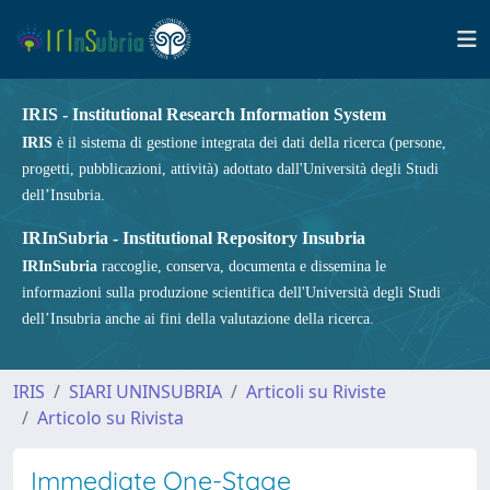
IRIS - Institutional Research Information System
IRIS
è il sistema di gestione integrata dei dati della ricerca (persone,
progetti, pubblicazioni, attività) adottato dall'Università degli Studi
dell’Insubria.
IRInSubria - Institutional Repository Insubria
IRInSubria
raccoglie, conserva, documenta e dissemina le
informazioni sulla produzione scientifica dell'Università degli Studi
dell’Insubria anche ai fini della valutazione della ricerca.
IRIS
SIARI UNINSUBRIA
Articoli su Riviste
Articolo su Rivista
Immediate One-Stage