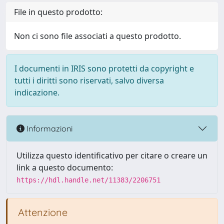
File in questo prodotto:
Non ci sono file associati a questo prodotto.
I documenti in IRIS sono protetti da copyright e
tutti i diritti sono riservati, salvo diversa
indicazione.
Informazioni
Utilizza questo identificativo per citare o creare un
link a questo documento:
https://hdl.handle.net/11383/2206751
Attenzione