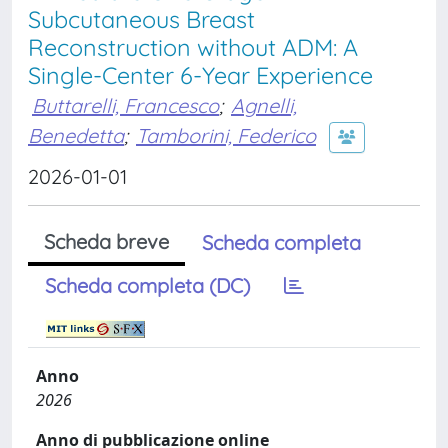
Subcutaneous Breast
Reconstruction without ADM: A
Single-Center 6-Year Experience
Buttarelli, Francesco
;
Agnelli,
Benedetta
;
Tamborini, Federico
2026-01-01
Scheda breve
Scheda completa
Scheda completa (DC)
Anno
2026
Anno di pubblicazione online