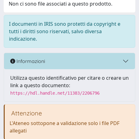
Non ci sono file associati a questo prodotto.
I documenti in IRIS sono protetti da copyright e
tutti i diritti sono riservati, salvo diversa
indicazione.
Informazioni
Utilizza questo identificativo per citare o creare un
link a questo documento:
https://hdl.handle.net/11383/2206796
Attenzione
L'Ateneo sottopone a validazione solo i file PDF
allegati