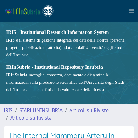
IRIS - Institutional Research Information System
IRIS
è il sistema di gestione integrata dei dati della ricerca (persone,
progetti, pubblicazioni, attività) adottato dall'Università degli Studi
dell’Insubria.
IRInSubria - Institutional Repository Insubria
IRInSubria
raccoglie, conserva, documenta e dissemina le
informazioni sulla produzione scientifica dell'Università degli Studi
dell’Insubria anche ai fini della valutazione della ricerca.
IRIS
SIARI UNINSUBRIA
Articoli su Riviste
Articolo su Rivista
The Internal Mammary Artery in