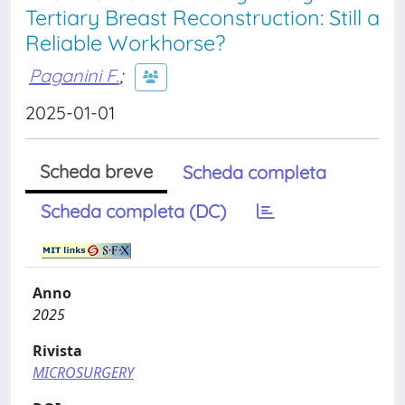
Tertiary Breast Reconstruction: Still a
Reliable Workhorse?
Paganini F.
;
2025-01-01
Scheda breve
Scheda completa
Scheda completa (DC)
Anno
2025
Rivista
MICROSURGERY