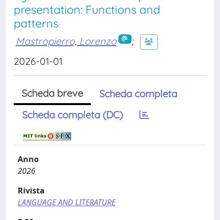
presentation: Functions and
patterns
Mastropierro, Lorenzo
;
2026-01-01
Scheda breve
Scheda completa
Scheda completa (DC)
Anno
2026
Rivista
LANGUAGE AND LITERATURE