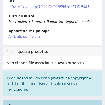
DOI
https://dx.doi.org/10.1177/09639470261419881
Tutti gli autori
Mastropierro, Lorenzo; Ruano San Segundo, Pablo
Appare nelle tipologie:
Articolo su Rivista
File in questo prodotto:
Non ci sono file associati a questo prodotto.
I documenti in IRIS sono protetti da copyright e
tutti i diritti sono riservati, salvo diversa
indicazione.