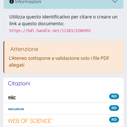
Informazioni
Utilizza questo identificativo per citare o creare un
link a questo documento:
https://hdl.handle.net/11383/2206991
Attenzione
L'Ateneo sottopone a validazione solo i file PDF
allegati
Citazioni
ND
ND
ND