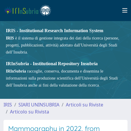
IRIS - Institutional Research Information System
IRIS
è il sistema di gestione integrata dei dati della ricerca (persone,
progetti, pubblicazioni, attività) adottato dall'Università degli Studi
dell’Insubria.
IRInSubria - Institutional Repository Insubria
IRInSubria
raccoglie, conserva, documenta e dissemina le
informazioni sulla produzione scientifica dell'Università degli Studi
dell’Insubria anche ai fini della valutazione della ricerca.
IRIS
SIARI UNINSUBRIA
Articoli su Riviste
Articolo su Rivista
Mammography in 2022, from