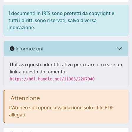
I documenti in IRIS sono protetti da copyright e
tutti i diritti sono riservati, salvo diversa
indicazione.
Informazioni
Utilizza questo identificativo per citare o creare un
link a questo documento:
https://hdl.handle.net/11383/2207040
Attenzione
L'Ateneo sottopone a validazione solo i file PDF
allegati