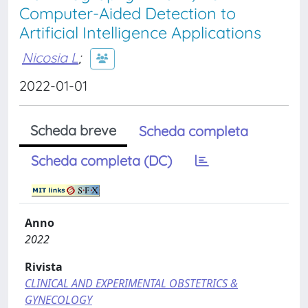
Computer-Aided Detection to
Artificial Intelligence Applications
Nicosia L
;
2022-01-01
Scheda breve
Scheda completa
Scheda completa (DC)
Anno
2022
Rivista
CLINICAL AND EXPERIMENTAL OBSTETRICS &
GYNECOLOGY