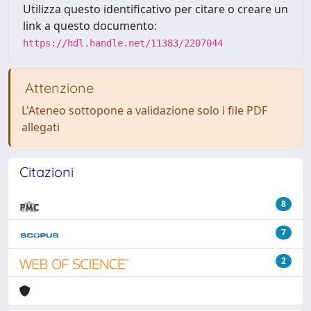
Utilizza questo identificativo per citare o creare un
link a questo documento:
https://hdl.handle.net/11383/2207044
Attenzione
L'Ateneo sottopone a validazione solo i file PDF
allegati
Citazioni
8
7
2