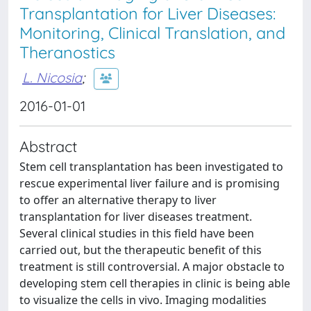
Transplantation for Liver Diseases:
Monitoring, Clinical Translation, and
Theranostics
L. Nicosia
;
2016-01-01
Abstract
Stem cell transplantation has been investigated to
rescue experimental liver failure and is promising
to offer an alternative therapy to liver
transplantation for liver diseases treatment.
Several clinical studies in this field have been
carried out, but the therapeutic benefit of this
treatment is still controversial. A major obstacle to
developing stem cell therapies in clinic is being able
to visualize the cells in vivo. Imaging modalities