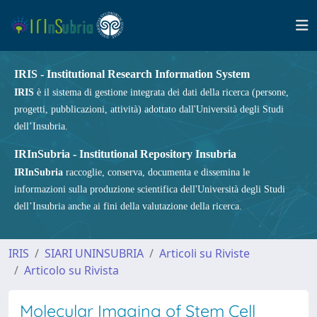
IRIS - Institutional Research Information System
IRIS
è il sistema di gestione integrata dei dati della ricerca (persone,
progetti, pubblicazioni, attività) adottato dall'Università degli Studi
dell’Insubria.
IRInSubria - Institutional Repository Insubria
IRInSubria
raccoglie, conserva, documenta e dissemina le
informazioni sulla produzione scientifica dell'Università degli Studi
dell’Insubria anche ai fini della valutazione della ricerca.
IRIS
SIARI UNINSUBRIA
Articoli su Riviste
Articolo su Rivista
Molecular Imaging of Stem Cell