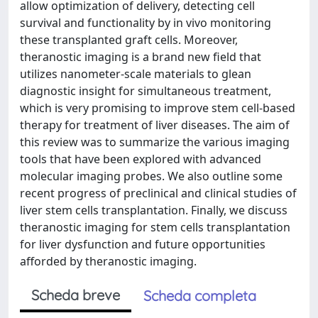
allow optimization of delivery, detecting cell
survival and functionality by in vivo monitoring
these transplanted graft cells. Moreover,
theranostic imaging is a brand new field that
utilizes nanometer-scale materials to glean
diagnostic insight for simultaneous treatment,
which is very promising to improve stem cell-based
therapy for treatment of liver diseases. The aim of
this review was to summarize the various imaging
tools that have been explored with advanced
molecular imaging probes. We also outline some
recent progress of preclinical and clinical studies of
liver stem cells transplantation. Finally, we discuss
theranostic imaging for stem cells transplantation
for liver dysfunction and future opportunities
afforded by theranostic imaging.
Scheda breve
Scheda completa