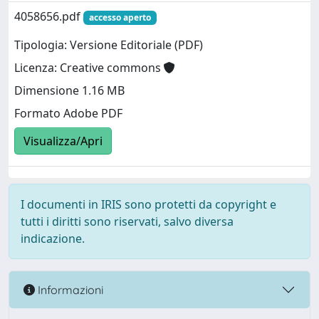
4058656.pdf
accesso aperto
Tipologia: Versione Editoriale (PDF)
Licenza: Creative commons
Dimensione 1.16 MB
Formato Adobe PDF
Visualizza/Apri
I documenti in IRIS sono protetti da copyright e
tutti i diritti sono riservati, salvo diversa
indicazione.
Informazioni