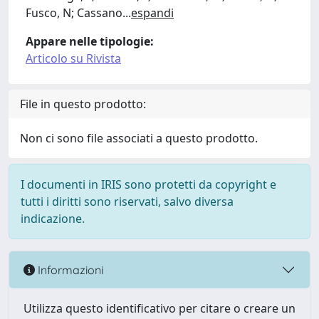
Fusco, N; Cassano
...
espandi
Appare nelle tipologie:
Articolo su Rivista
File in questo prodotto:
Non ci sono file associati a questo prodotto.
I documenti in IRIS sono protetti da copyright e
tutti i diritti sono riservati, salvo diversa
indicazione.
Informazioni
Utilizza questo identificativo per citare o creare un