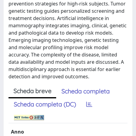
prevention strategies for high-risk subjects. Tumor
genetic testing guides personalized screening and
treatment decisions. Artificial intelligence in
mammography integrates imaging, clinical, genetic
and pathological data to develop risk models.
Emerging imaging technologies, genetic testing
and molecular profiling improve risk model
accuracy. The complexity of the disease, limited
data availability and model inputs are discussed. A
multidisciplinary approach is essential for earlier
detection and improved outcomes.
Scheda breve
Scheda completa
Scheda completa (DC)
Anno