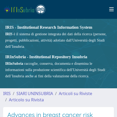
IRIS - Institutional Research Information System
IRIS
è il sistema di gestione integrata dei dati della ricerca (persone,
progetti, pubblicazioni, attività) adottato dall'Università degli Studi
dell’Insubria.
IRInSubria - Institutional Repository Insubria
IRInSubria
raccoglie, conserva, documenta e dissemina le
informazioni sulla produzione scientifica dell'Università degli Studi
dell’Insubria anche ai fini della valutazione della ricerca.
IRIS
SIARI UNINSUBRIA
Articoli su Riviste
Articolo su Rivista
Advances in breast cancer risk