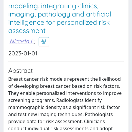
modeling: integrating clinics,
imaging, pathology and artificial
intelligence for personalized risk
assessment
Nicosia L
;
2023-01-01
Abstract
Breast cancer risk models represent the likelihood
of developing breast cancer based on risk factors.
They enable personalized interventions to improve
screening programs. Radiologists identify
mammographic density as a significant risk factor
and test new imaging techniques. Pathologists
provide data for risk assessment. Clinicians
conduct individual risk assessments and adopt