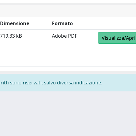
Dimensione
Formato
719.33 kB
Adobe PDF
Visualizza/Apri
ritti sono riservati, salvo diversa indicazione.