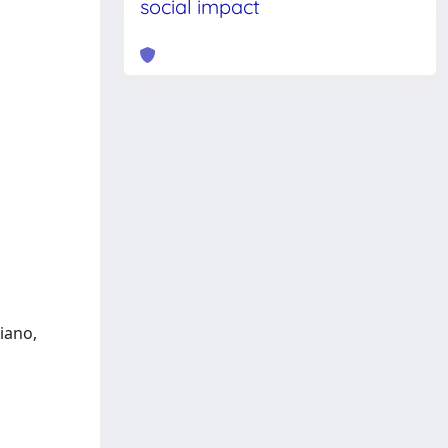
social impact
iano,