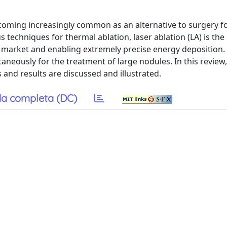
coming increasingly common as an alternative to surgery f
techniques for thermal ablation, laser ablation (LA) is the 
he market and enabling extremely precise energy deposition
aneously for the treatment of large nodules. In this review,
s and results are discussed and illustrated.
a completa (DC)