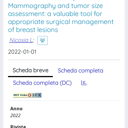
Mammography and tumor size
assessment: a valuable tool for
appropriate surgical management
of breast lesions
Nicosia L
;
2022-01-01
Scheda breve
Scheda completa
Scheda completa (DC)
Anno
2022
Rivista