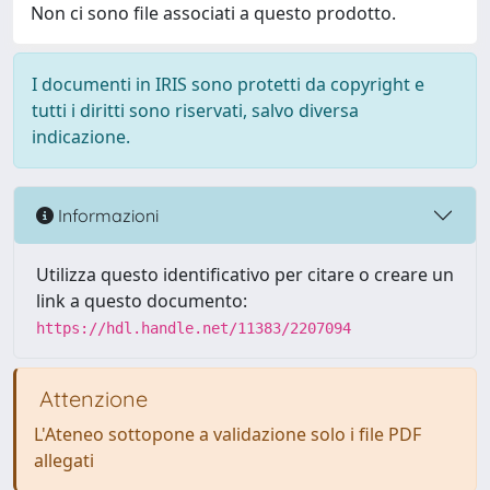
Non ci sono file associati a questo prodotto.
I documenti in IRIS sono protetti da copyright e
tutti i diritti sono riservati, salvo diversa
indicazione.
Informazioni
Utilizza questo identificativo per citare o creare un
link a questo documento:
https://hdl.handle.net/11383/2207094
Attenzione
L'Ateneo sottopone a validazione solo i file PDF
allegati