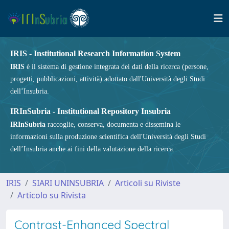
IRIS - Institutional Research Information System
IRIS
è il sistema di gestione integrata dei dati della ricerca (persone,
progetti, pubblicazioni, attività) adottato dall'Università degli Studi
dell’Insubria.
IRInSubria - Institutional Repository Insubria
IRInSubria
raccoglie, conserva, documenta e dissemina le
informazioni sulla produzione scientifica dell'Università degli Studi
dell’Insubria anche ai fini della valutazione della ricerca.
IRIS
SIARI UNINSUBRIA
Articoli su Riviste
Articolo su Rivista
Contrast-Enhanced Spectral