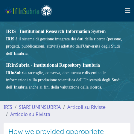
IRIS - Institutional Research Information System
IRIS
è il sistema di gestione integrata dei dati della ricerca (persone,
progetti, pubblicazioni, attività) adottato dall'Università degli Studi
dell’Insubria.
IRInSubria - Institutional Repository Insubria
IRInSubria
raccoglie, conserva, documenta e dissemina le
informazioni sulla produzione scientifica dell'Università degli Studi
dell’Insubria anche ai fini della valutazione della ricerca.
IRIS
SIARI UNINSUBRIA
Articoli su Riviste
Articolo su Rivista
How we provided appropriate