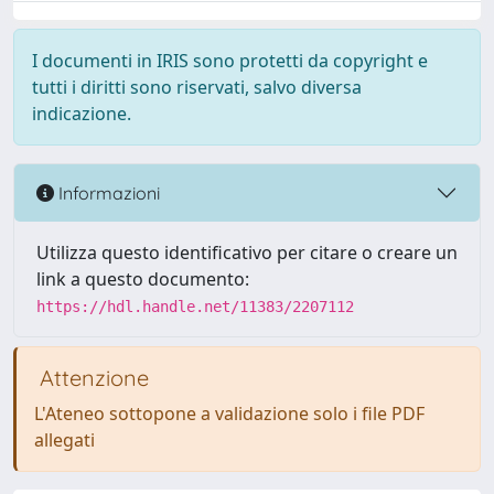
I documenti in IRIS sono protetti da copyright e
tutti i diritti sono riservati, salvo diversa
indicazione.
Informazioni
Utilizza questo identificativo per citare o creare un
link a questo documento:
https://hdl.handle.net/11383/2207112
Attenzione
L'Ateneo sottopone a validazione solo i file PDF
allegati