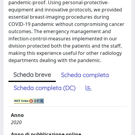
pandemic-proof. Using personal-protective-
equipment and innovative protocols, we provided
essential breast-imaging procedures during
COVID-19 pandemic without compromising cancer
outcomes. The emergency management and
infection-control-measures implemented in our
division protected both the patients and the staff,
making this experience useful for other radiology
departments dealing with the pandemic.
Scheda breve
Scheda completa
Scheda completa (DC)
Anno
2020
Anno di pubblicazione online