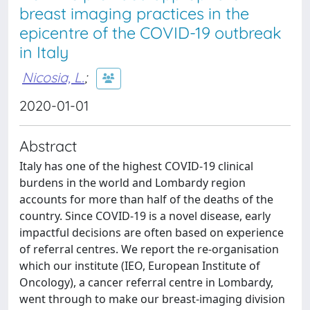
breast imaging practices in the
epicentre of the COVID-19 outbreak
in Italy
Nicosia, L.
;
2020-01-01
Abstract
Italy has one of the highest COVID-19 clinical
burdens in the world and Lombardy region
accounts for more than half of the deaths of the
country. Since COVID-19 is a novel disease, early
impactful decisions are often based on experience
of referral centres. We report the re-organisation
which our institute (IEO, European Institute of
Oncology), a cancer referral centre in Lombardy,
went through to make our breast-imaging division