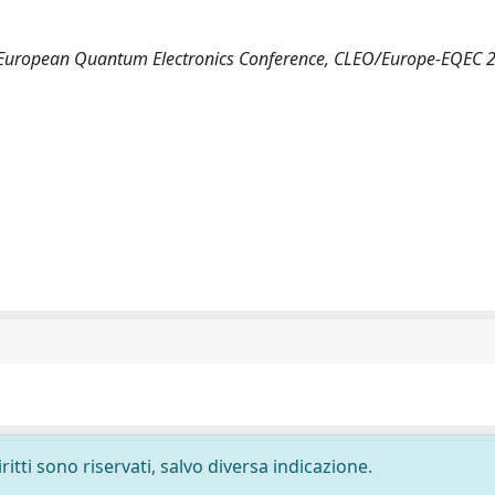
d European Quantum Electronics Conference, CLEO/Europe-EQEC 
ritti sono riservati, salvo diversa indicazione.