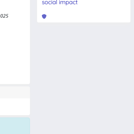
social impact
2025