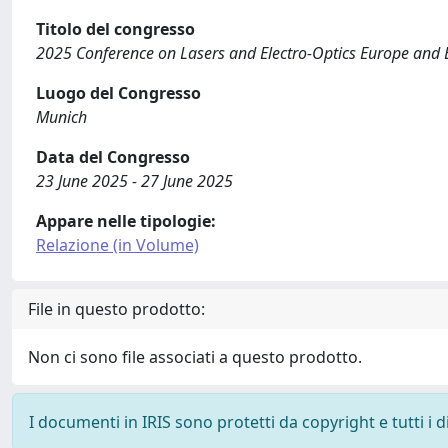
Titolo del congresso
2025 Conference on Lasers and Electro-Optics Europe an
Luogo del Congresso
Munich
Data del Congresso
23 June 2025 - 27 June 2025
Appare nelle tipologie:
Relazione (in Volume)
File in questo prodotto:
Non ci sono file associati a questo prodotto.
I documenti in IRIS sono protetti da copyright e tutti i di