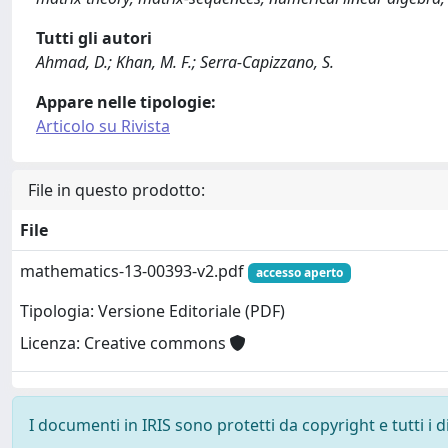
Tutti gli autori
Ahmad, D.; Khan, M. F.; Serra-Capizzano, S.
Appare nelle tipologie:
Articolo su Rivista
File in questo prodotto:
File
mathematics-13-00393-v2.pdf
accesso aperto
Tipologia: Versione Editoriale (PDF)
Licenza: Creative commons
I documenti in IRIS sono protetti da copyright e tutti i di