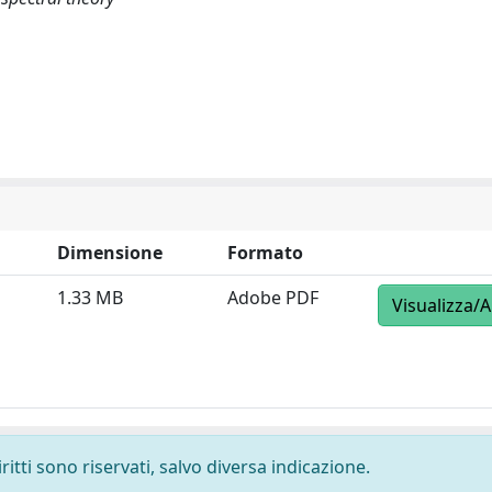
Dimensione
Formato
1.33 MB
Adobe PDF
Visualizza/A
ritti sono riservati, salvo diversa indicazione.