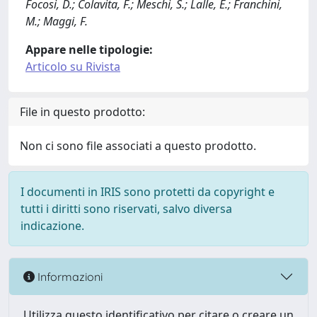
Focosi, D.; Colavita, F.; Meschi, S.; Lalle, E.; Franchini,
M.; Maggi, F.
Appare nelle tipologie:
Articolo su Rivista
File in questo prodotto:
Non ci sono file associati a questo prodotto.
I documenti in IRIS sono protetti da copyright e
tutti i diritti sono riservati, salvo diversa
indicazione.
Informazioni
Utilizza questo identificativo per citare o creare un