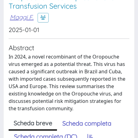
Transfusion Services
Maggi F.
2025-01-01
Abstract
In 2024, a novel recombinant of the Oropouche
virus emerged as a potential threat. This virus has
caused a significant outbreak in Brazil and Cuba,
with imported cases subsequently reported in the
USA and Europe. This review summarises the
existing knowledge on the Oropouche virus, and
discusses potential risk mitigation strategies for
the transfusion community.
Scheda breve
Scheda completa
Scheda completa (DC)