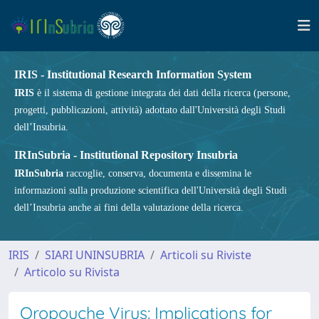
IRIS - Institutional Research Information System
IRIS
è il sistema di gestione integrata dei dati della ricerca (persone,
progetti, pubblicazioni, attività) adottato dall'Università degli Studi
dell’Insubria.
IRInSubria - Institutional Repository Insubria
IRInSubria
raccoglie, conserva, documenta e dissemina le
informazioni sulla produzione scientifica dell'Università degli Studi
dell’Insubria anche ai fini della valutazione della ricerca.
IRIS
SIARI UNINSUBRIA
Articoli su Riviste
Articolo su Rivista
Oropouche Virus: Implications for