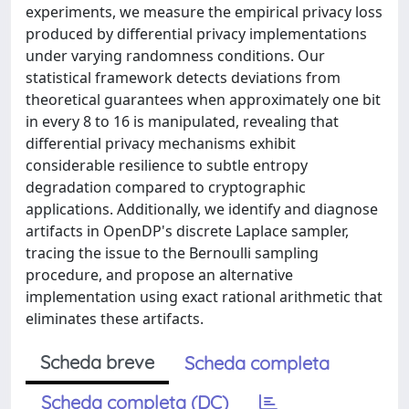
experiments, we measure the empirical privacy loss
produced by differential privacy implementations
under varying randomness conditions. Our
statistical framework detects deviations from
theoretical guarantees when approximately one bit
in every 8 to 16 is manipulated, revealing that
differential privacy mechanisms exhibit
considerable resilience to subtle entropy
degradation compared to cryptographic
applications. Additionally, we identify and diagnose
artifacts in OpenDP's discrete Laplace sampler,
tracing the issue to the Bernoulli sampling
procedure, and propose an alternative
implementation using exact rational arithmetic that
eliminates these artifacts.
Scheda breve
Scheda completa
Scheda completa (DC)