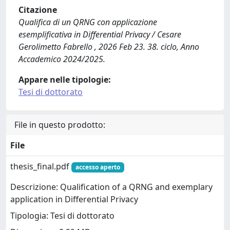
Citazione
Qualifica di un QRNG con applicazione
esemplificativa in Differential Privacy / Cesare
Gerolimetto Fabrello , 2026 Feb 23. 38. ciclo, Anno
Accademico 2024/2025.
Appare nelle tipologie:
Tesi di dottorato
File in questo prodotto:
File
thesis_final.pdf
accesso aperto
Descrizione: Qualification of a QRNG and exemplary
application in Differential Privacy
Tipologia: Tesi di dottorato