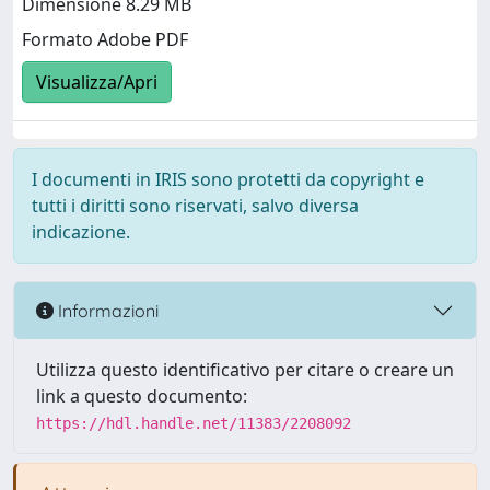
Dimensione 8.29 MB
Formato Adobe PDF
Visualizza/Apri
I documenti in IRIS sono protetti da copyright e
tutti i diritti sono riservati, salvo diversa
indicazione.
Informazioni
Utilizza questo identificativo per citare o creare un
link a questo documento:
https://hdl.handle.net/11383/2208092