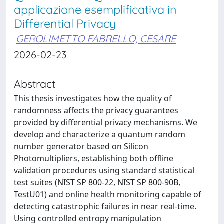
applicazione esemplificativa in
Differential Privacy
GEROLIMETTO FABRELLO, CESARE
2026-02-23
Abstract
This thesis investigates how the quality of
randomness affects the privacy guarantees
provided by differential privacy mechanisms. We
develop and characterize a quantum random
number generator based on Silicon
Photomultipliers, establishing both offline
validation procedures using standard statistical
test suites (NIST SP 800-22, NIST SP 800-90B,
TestU01) and online health monitoring capable of
detecting catastrophic failures in near real-time.
Using controlled entropy manipulation