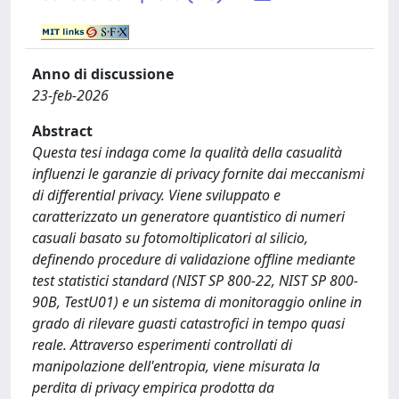
Anno di discussione
23-feb-2026
Abstract
Questa tesi indaga come la qualità della casualità
influenzi le garanzie di privacy fornite dai meccanismi
di differential privacy. Viene sviluppato e
caratterizzato un generatore quantistico di numeri
casuali basato su fotomoltiplicatori al silicio,
definendo procedure di validazione offline mediante
test statistici standard (NIST SP 800-22, NIST SP 800-
90B, TestU01) e un sistema di monitoraggio online in
grado di rilevare guasti catastrofici in tempo quasi
reale. Attraverso esperimenti controllati di
manipolazione dell'entropia, viene misurata la
perdita di privacy empirica prodotta da