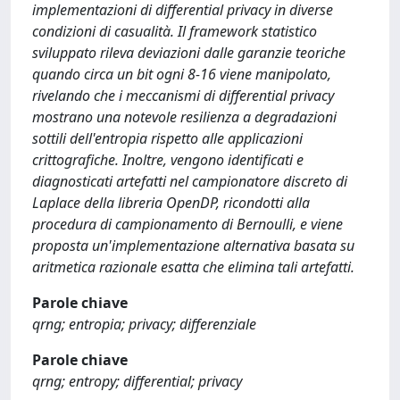
implementazioni di differential privacy in diverse
condizioni di casualità. Il framework statistico
sviluppato rileva deviazioni dalle garanzie teoriche
quando circa un bit ogni 8-16 viene manipolato,
rivelando che i meccanismi di differential privacy
mostrano una notevole resilienza a degradazioni
sottili dell'entropia rispetto alle applicazioni
crittografiche. Inoltre, vengono identificati e
diagnosticati artefatti nel campionatore discreto di
Laplace della libreria OpenDP, ricondotti alla
procedura di campionamento di Bernoulli, e viene
proposta un'implementazione alternativa basata su
aritmetica razionale esatta che elimina tali artefatti.
Parole chiave
qrng; entropia; privacy; differenziale
Parole chiave
qrng; entropy; differential; privacy