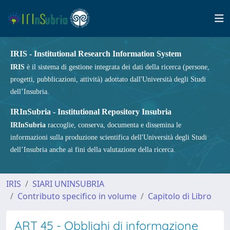
IRIS - Institutional Research Information System
IRIS
è il sistema di gestione integrata dei dati della ricerca (persone,
progetti, pubblicazioni, attività) adottato dall'Università degli Studi
dell’Insubria.
IRInSubria - Institutional Repository Insubria
IRInSubria
raccoglie, conserva, documenta e dissemina le
informazioni sulla produzione scientifica dell'Università degli Studi
dell’Insubria anche ai fini della valutazione della ricerca.
IRIS
SIARI UNINSUBRIA
Contributo specifico in volume
Capitolo di Libro
ART 45 - Obblighi di informazione