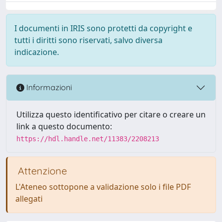
I documenti in IRIS sono protetti da copyright e
tutti i diritti sono riservati, salvo diversa
indicazione.
Informazioni
Utilizza questo identificativo per citare o creare un
link a questo documento:
https://hdl.handle.net/11383/2208213
Attenzione
L'Ateneo sottopone a validazione solo i file PDF
allegati