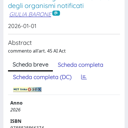
degli organismi notificati
GIULIA BARONE
2026-01-01
Abstract
commento all'art. 45 AI Act
Scheda breve
Scheda completa
Scheda completa (DC)
Anno
2026
ISBN
9788828866374