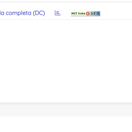
a completa (DC)