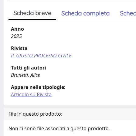
Scheda breve
Scheda completa
Sched
Anno
2025
Rivista
IL GIUSTO PROCESSO CIVILE
Tutti gli autori
Brunetti, Alice
Appare nelle tipologie:
Articolo su Rivista
File in questo prodotto:
Non ci sono file associati a questo prodotto.