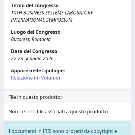
Titolo del congresso
10TH BUSINESS SYSTEMS LABORATORY
INTERNATIONAL SYMPOSIUM
Luogo del Congresso
Bucarest, Romania
Data del Congresso
22-23 gennaio 2026
Appare nelle tipologie:
Relazione (in Volume)
File in questo prodotto:
Non ci sono file associati a questo prodotto.
I documenti in IRIS sono protetti da copyright e