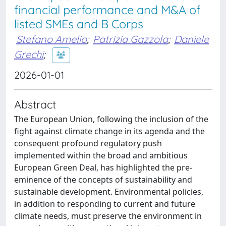
financial performance and M&A of
listed SMEs and B Corps
Stefano Amelio
;
Patrizia Gazzola
;
Daniele
Grechi
;
2026-01-01
Abstract
The European Union, following the inclusion of the
fight against climate change in its agenda and the
consequent profound regulatory push
implemented within the broad and ambitious
European Green Deal, has highlighted the pre-
eminence of the concepts of sustainability and
sustainable development. Environmental policies,
in addition to responding to current and future
climate needs, must preserve the environment in