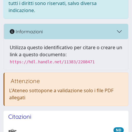
tutti i diritti sono riservati, salvo diversa
indicazione.
Informazioni
Utilizza questo identificativo per citare o creare un
link a questo documento:
https://hdl.handle.net/11383/2208471
Attenzione
L'Ateneo sottopone a validazione solo i file PDF
allegati
Citazioni
ND