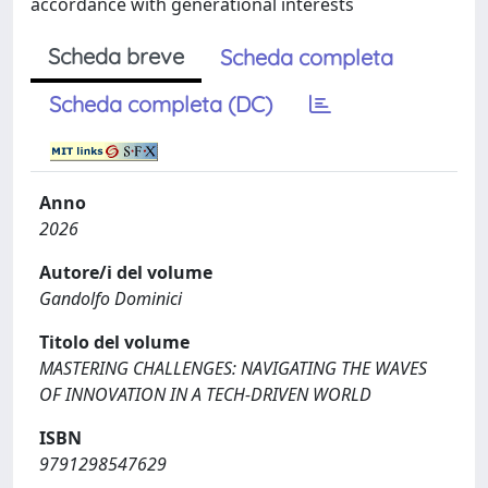
accordance with generational interests
Scheda breve
Scheda completa
Scheda completa (DC)
Anno
2026
Autore/i del volume
Gandolfo Dominici
Titolo del volume
MASTERING CHALLENGES: NAVIGATING THE WAVES
OF INNOVATION IN A TECH-DRIVEN WORLD
ISBN
9791298547629