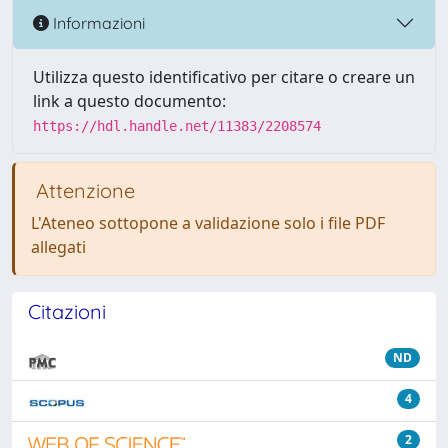
Informazioni
Utilizza questo identificativo per citare o creare un
link a questo documento:
https://hdl.handle.net/11383/2208574
Attenzione
L'Ateneo sottopone a validazione solo i file PDF
allegati
Citazioni
ND
4
2