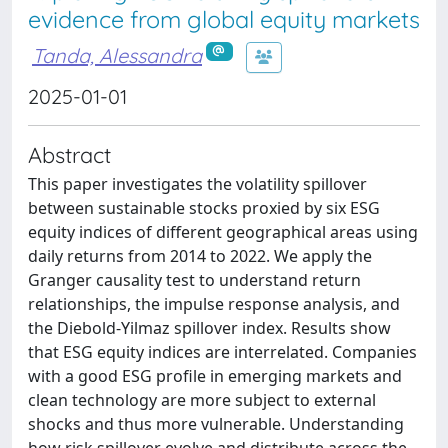
evidence from global equity markets
Tanda, Alessandra
2025-01-01
Abstract
This paper investigates the volatility spillover
between sustainable stocks proxied by six ESG
equity indices of different geographical areas using
daily returns from 2014 to 2022. We apply the
Granger causality test to understand return
relationships, the impulse response analysis, and
the Diebold-Yilmaz spillover index. Results show
that ESG equity indices are interrelated. Companies
with a good ESG profile in emerging markets and
clean technology are more subject to external
shocks and thus more vulnerable. Understanding