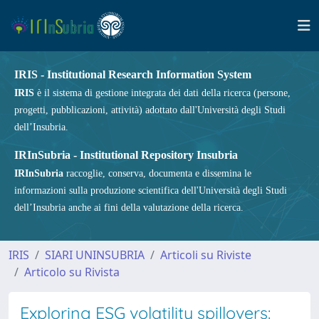
IRIS - Institutional Research Information System
IRIS
è il sistema di gestione integrata dei dati della ricerca (persone,
progetti, pubblicazioni, attività) adottato dall'Università degli Studi
dell’Insubria.
IRInSubria - Institutional Repository Insubria
IRInSubria
raccoglie, conserva, documenta e dissemina le
informazioni sulla produzione scientifica dell'Università degli Studi
dell’Insubria anche ai fini della valutazione della ricerca.
IRIS
SIARI UNINSUBRIA
Articoli su Riviste
Articolo su Rivista
Exploring ESG volatility spillovers: