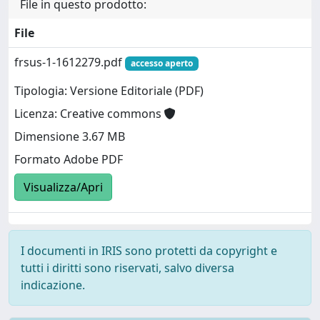
File in questo prodotto:
File
frsus-1-1612279.pdf
accesso aperto
Tipologia: Versione Editoriale (PDF)
Licenza: Creative commons
Dimensione 3.67 MB
Formato Adobe PDF
Visualizza/Apri
I documenti in IRIS sono protetti da copyright e
tutti i diritti sono riservati, salvo diversa
indicazione.