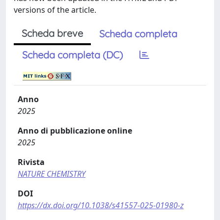
versions of the article.
Scheda breve
Scheda completa
Scheda completa (DC)
Anno
2025
Anno di pubblicazione online
2025
Rivista
NATURE CHEMISTRY
DOI
https://dx.doi.org/10.1038/s41557-025-01980-z