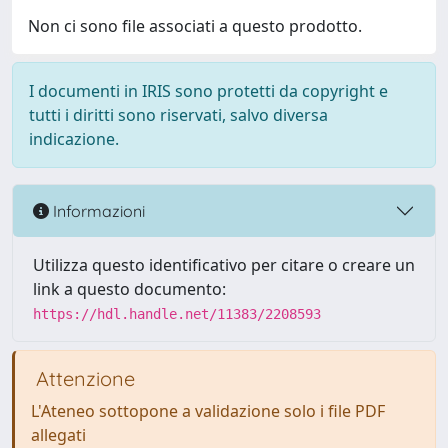
Non ci sono file associati a questo prodotto.
I documenti in IRIS sono protetti da copyright e
tutti i diritti sono riservati, salvo diversa
indicazione.
Informazioni
Utilizza questo identificativo per citare o creare un
link a questo documento:
https://hdl.handle.net/11383/2208593
Attenzione
L'Ateneo sottopone a validazione solo i file PDF
allegati