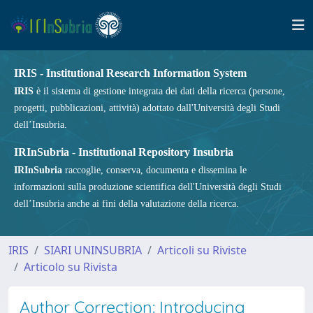
IRIS - Institutional Research Information System
IRIS
è il sistema di gestione integrata dei dati della ricerca (persone,
progetti, pubblicazioni, attività) adottato dall'Università degli Studi
dell’Insubria.
IRInSubria - Institutional Repository Insubria
IRInSubria
raccoglie, conserva, documenta e dissemina le
informazioni sulla produzione scientifica dell'Università degli Studi
dell’Insubria anche ai fini della valutazione della ricerca.
IRIS
SIARI UNINSUBRIA
Articoli su Riviste
Articolo su Rivista
Author Correction: Introducing