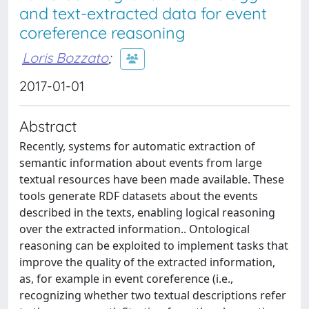
and text-extracted data for event
coreference reasoning
Loris Bozzato
;
2017-01-01
Abstract
Recently, systems for automatic extraction of
semantic information about events from large
textual resources have been made available. These
tools generate RDF datasets about the events
described in the texts, enabling logical reasoning
over the extracted information.. Ontological
reasoning can be exploited to implement tasks that
improve the quality of the extracted information,
as, for example in event coreference (i.e.,
recognizing whether two textual descriptions refer