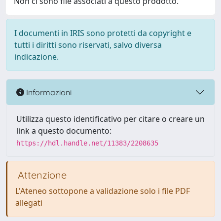
Non ci sono file associati a questo prodotto.
I documenti in IRIS sono protetti da copyright e
tutti i diritti sono riservati, salvo diversa
indicazione.
Informazioni
Utilizza questo identificativo per citare o creare un
link a questo documento:
https://hdl.handle.net/11383/2208635
Attenzione
L'Ateneo sottopone a validazione solo i file PDF
allegati