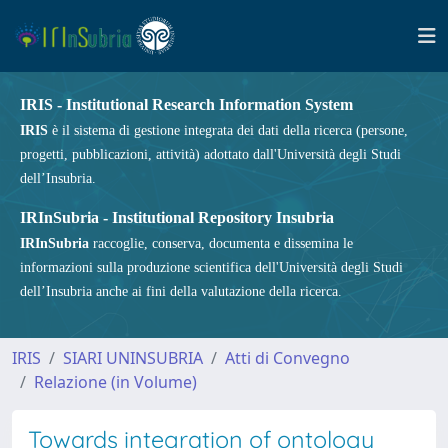
IRIS - Institutional Research Information System
IRIS
è il sistema di gestione integrata dei dati della ricerca (persone,
progetti, pubblicazioni, attività) adottato dall'Università degli Studi
dell’Insubria.
IRInSubria - Institutional Repository Insubria
IRInSubria
raccoglie, conserva, documenta e dissemina le
informazioni sulla produzione scientifica dell'Università degli Studi
dell’Insubria anche ai fini della valutazione della ricerca.
IRIS
SIARI UNINSUBRIA
Atti di Convegno
Relazione (in Volume)
Towards integration of ontology