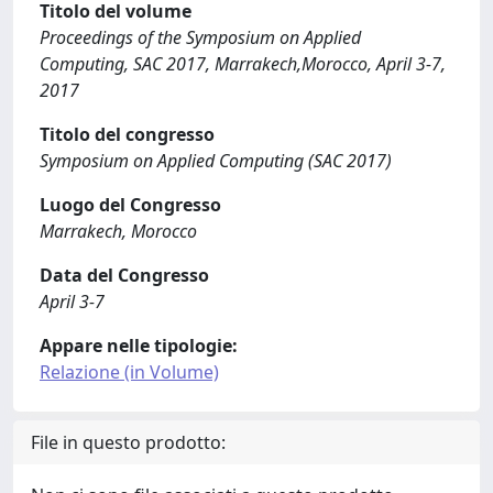
Titolo del volume
Proceedings of the Symposium on Applied
Computing, SAC 2017, Marrakech,Morocco, April 3-7,
2017
Titolo del congresso
Symposium on Applied Computing (SAC 2017)
Luogo del Congresso
Marrakech, Morocco
Data del Congresso
April 3-7
Appare nelle tipologie:
Relazione (in Volume)
File in questo prodotto: