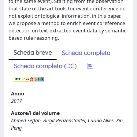
to the same event). Starting from the observation
that state of the art tools for event coreference do
not exploit ontological information, in this paper,
we propose a method to enrich event coreference
detection on text-extracted event data by semantic-
based rule reasoning.
Scheda breve
Scheda completa
Scheda completa (DC)
Anno
2017
Autore/i del volume
Ahmed Seffah, Birgit Penzenstadler, Carina Alves, Xin
Peng