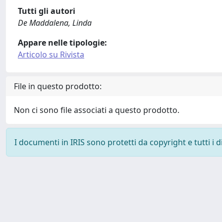
Tutti gli autori
De Maddalena, Linda
Appare nelle tipologie:
Articolo su Rivista
File in questo prodotto:
Non ci sono file associati a questo prodotto.
I documenti in IRIS sono protetti da copyright e tutti i di