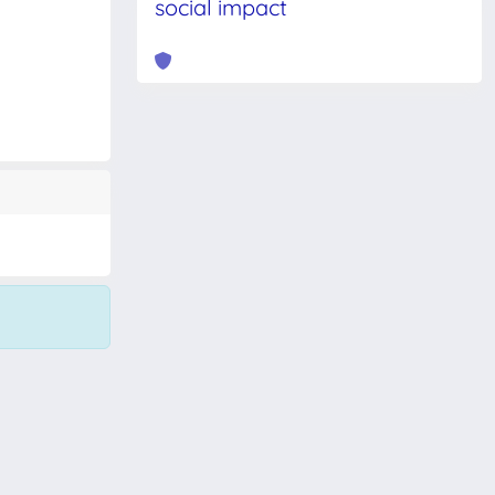
social impact