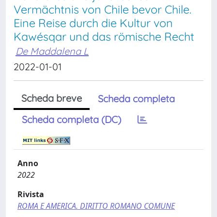
Vermächtnis von Chile bevor Chile.
Eine Reise durch die Kultur von
Kawésqar und das römische Recht
De Maddalena L
2022-01-01
Scheda breve
Scheda completa
Scheda completa (DC)
Anno
2022
Rivista
ROMA E AMERICA. DIRITTO ROMANO COMUNE