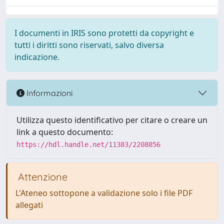
I documenti in IRIS sono protetti da copyright e
tutti i diritti sono riservati, salvo diversa
indicazione.
Informazioni
Utilizza questo identificativo per citare o creare un
link a questo documento:
https://hdl.handle.net/11383/2208856
Attenzione
L'Ateneo sottopone a validazione solo i file PDF
allegati