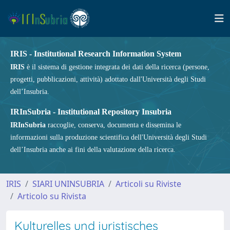
IRIS - Institutional Research Information System
IRIS
è il sistema di gestione integrata dei dati della ricerca (persone,
progetti, pubblicazioni, attività) adottato dall'Università degli Studi
dell’Insubria.
IRInSubria - Institutional Repository Insubria
IRInSubria
raccoglie, conserva, documenta e dissemina le
informazioni sulla produzione scientifica dell'Università degli Studi
dell’Insubria anche ai fini della valutazione della ricerca.
IRIS
SIARI UNINSUBRIA
Articoli su Riviste
Articolo su Rivista
Kulturelles und juristisches