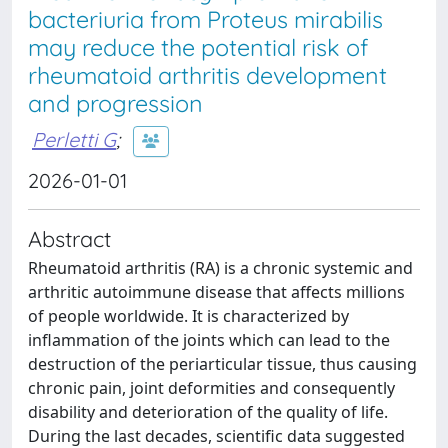
bacteriuria from Proteus mirabilis
may reduce the potential risk of
rheumatoid arthritis development
and progression
Perletti G
;
2026-01-01
Abstract
Rheumatoid arthritis (RA) is a chronic systemic and
arthritic autoimmune disease that affects millions
of people worldwide. It is characterized by
inflammation of the joints which can lead to the
destruction of the periarticular tissue, thus causing
chronic pain, joint deformities and consequently
disability and deterioration of the quality of life.
During the last decades, scientific data suggested