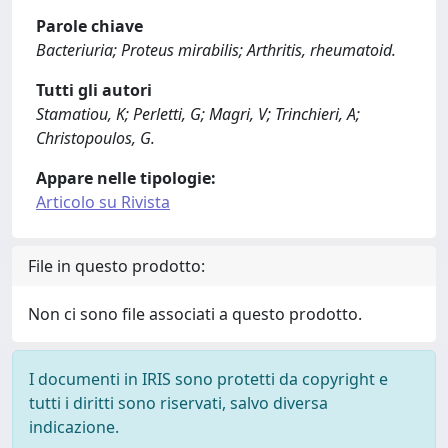
Parole chiave
Bacteriuria; Proteus mirabilis; Arthritis, rheumatoid.
Tutti gli autori
Stamatiou, K; Perletti, G; Magri, V; Trinchieri, A;
Christopoulos, G.
Appare nelle tipologie:
Articolo su Rivista
File in questo prodotto:
Non ci sono file associati a questo prodotto.
I documenti in IRIS sono protetti da copyright e
tutti i diritti sono riservati, salvo diversa
indicazione.