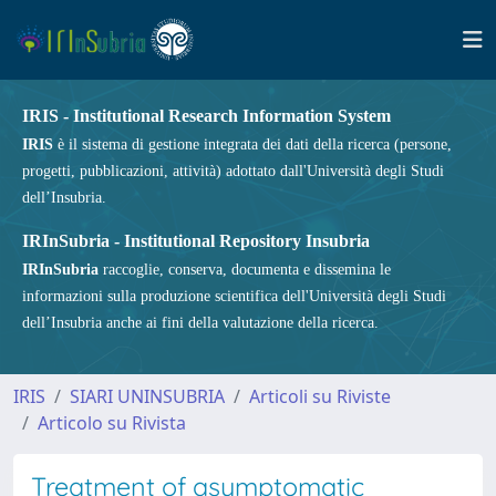
IRIS - Institutional Research Information System
IRIS
è il sistema di gestione integrata dei dati della ricerca (persone,
progetti, pubblicazioni, attività) adottato dall'Università degli Studi
dell’Insubria.
IRInSubria - Institutional Repository Insubria
IRInSubria
raccoglie, conserva, documenta e dissemina le
informazioni sulla produzione scientifica dell'Università degli Studi
dell’Insubria anche ai fini della valutazione della ricerca.
IRIS
SIARI UNINSUBRIA
Articoli su Riviste
Articolo su Rivista
Treatment of asymptomatic