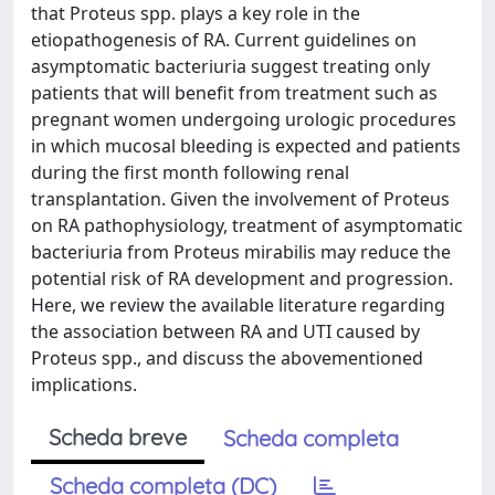
that Proteus spp. plays a key role in the
etiopathogenesis of RA. Current guidelines on
asymptomatic bacteriuria suggest treating only
patients that will benefit from treatment such as
pregnant women undergoing urologic procedures
in which mucosal bleeding is expected and patients
during the first month following renal
transplantation. Given the involvement of Proteus
on RA pathophysiology, treatment of asymptomatic
bacteriuria from Proteus mirabilis may reduce the
potential risk of RA development and progression.
Here, we review the available literature regarding
the association between RA and UTI caused by
Proteus spp., and discuss the abovementioned
implications.
Scheda breve
Scheda completa
Scheda completa (DC)