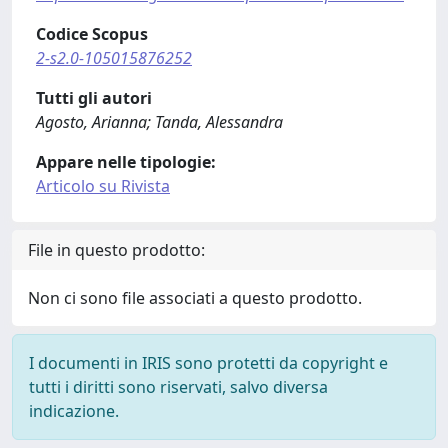
Codice Scopus
2-s2.0-105015876252
Tutti gli autori
Agosto, Arianna; Tanda, Alessandra
Appare nelle tipologie:
Articolo su Rivista
File in questo prodotto:
Non ci sono file associati a questo prodotto.
I documenti in IRIS sono protetti da copyright e
tutti i diritti sono riservati, salvo diversa
indicazione.