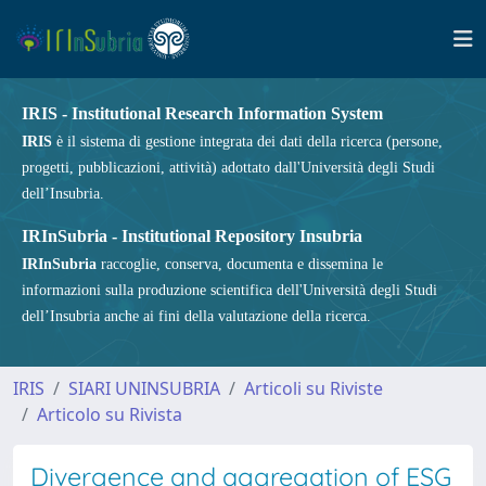
IRIS - Institutional Research Information System
IRIS
è il sistema di gestione integrata dei dati della ricerca (persone,
progetti, pubblicazioni, attività) adottato dall'Università degli Studi
dell’Insubria.
IRInSubria - Institutional Repository Insubria
IRInSubria
raccoglie, conserva, documenta e dissemina le
informazioni sulla produzione scientifica dell'Università degli Studi
dell’Insubria anche ai fini della valutazione della ricerca.
IRIS
SIARI UNINSUBRIA
Articoli su Riviste
Articolo su Rivista
Divergence and aggregation of ESG