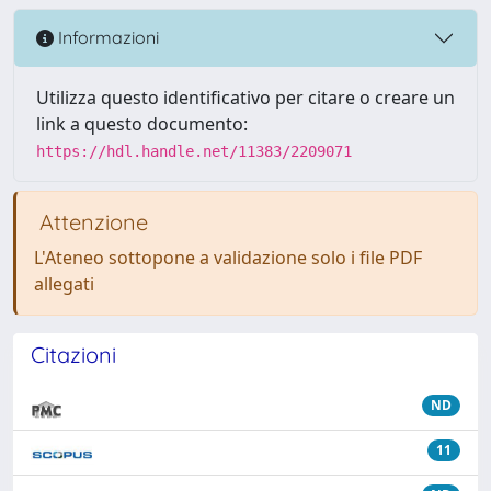
Informazioni
Utilizza questo identificativo per citare o creare un
link a questo documento:
https://hdl.handle.net/11383/2209071
Attenzione
L'Ateneo sottopone a validazione solo i file PDF
allegati
Citazioni
ND
11