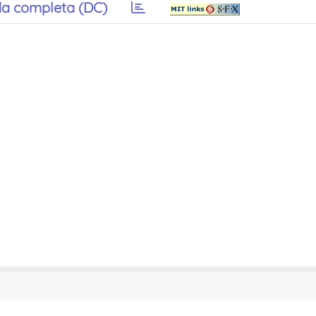
a completa (DC)