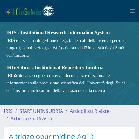
IRIS - Institutional Research Information System
IRIS
è il sistema di gestione integrata dei dati della ricerca (persone,
progetti, pubblicazioni, attività) adottato dall'Università degli Studi
dell’Insubria.
IRInSubria - Institutional Repository Insubria
IRInSubria
raccoglie, conserva, documenta e dissemina le
informazioni sulla produzione scientifica dell'Università degli Studi
dell’Insubria anche ai fini della valutazione della ricerca.
IRIS
SIARI UNINSUBRIA
Articoli su Riviste
Articolo su Rivista
A triazolopyrimidine Ag(I)