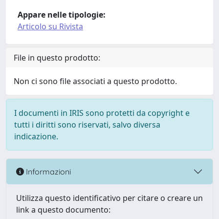
Appare nelle tipologie:
Articolo su Rivista
File in questo prodotto:
Non ci sono file associati a questo prodotto.
I documenti in IRIS sono protetti da copyright e
tutti i diritti sono riservati, salvo diversa
indicazione.
Informazioni
Utilizza questo identificativo per citare o creare un
link a questo documento: