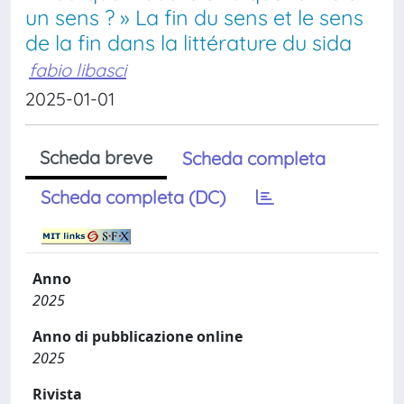
un sens ? » La fin du sens et le sens
de la fin dans la littérature du sida
fabio libasci
2025-01-01
Scheda breve
Scheda completa
Scheda completa (DC)
Anno
2025
Anno di pubblicazione online
2025
Rivista