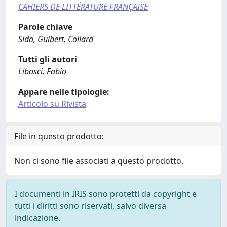
CAHIERS DE LITTÉRATURE FRANÇAISE
Parole chiave
Sida, Guibert, Collard
Tutti gli autori
Libasci, Fabio
Appare nelle tipologie:
Articolo su Rivista
File in questo prodotto:
Non ci sono file associati a questo prodotto.
I documenti in IRIS sono protetti da copyright e
tutti i diritti sono riservati, salvo diversa
indicazione.