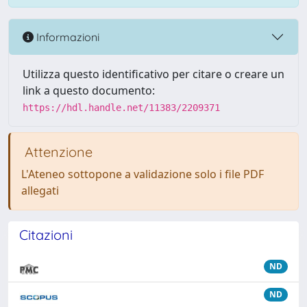
Informazioni
Utilizza questo identificativo per citare o creare un
link a questo documento:
https://hdl.handle.net/11383/2209371
Attenzione
L'Ateneo sottopone a validazione solo i file PDF
allegati
Citazioni
ND
ND