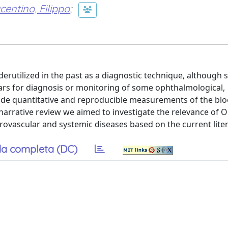
centino, Filippo
;
utilized in the past as a diagnostic technique, although s
rs for diagnosis or monitoring of some ophthalmological,
de quantitative and reproducible measurements of the blo
is narrative review we aimed to investigate the relevance of
rovascular and systemic diseases based on the current liter
a completa (DC)